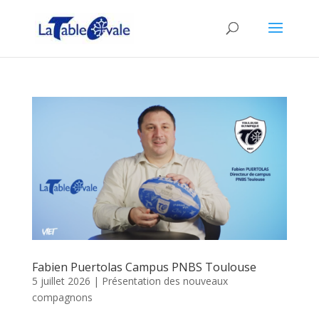
Fabien Puertolas Campus PNBS Toulouse
5 juillet 2026
|
Présentation des nouveaux
compagnons