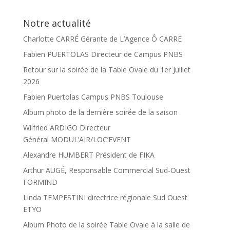
Notre actualité
Charlotte CARRÉ Gérante de L’Agence Ô CARRE
Fabien PUERTOLAS Directeur de Campus PNBS
Retour sur la soirée de la Table Ovale du 1er Juillet
2026
Fabien Puertolas Campus PNBS Toulouse
Album photo de la dernière soirée de la saison
Wilfried ARDIGO Directeur
Général MODUL’AIR/LOC’EVENT
Alexandre HUMBERT Président de FIKA
Arthur AUGÉ, Responsable Commercial Sud-Ouest
FORMIND
Linda TEMPESTINI directrice régionale Sud Ouest
ETYO
Album Photo de la soirée Table Ovale à la salle de