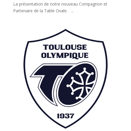
La présentation de notre nouveau Compagnon et
Partenaire de la Table Ovale. ...