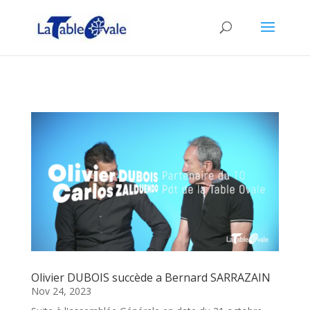
Olivier DUBOIS succède a Bernard SARRAZAIN
Nov 24, 2023