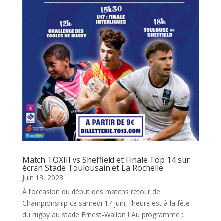
Match TOXIII vs Sheffield et Finale Top 14 sur
écran Stade Toulousain et La Rochelle
Juin 13, 2023
À l’occasion du début des matchs retour de
Championship ce samedi 17 juin, l’heure est à la fête
du rugby au stade Ernest-Wallon ! Au programme :