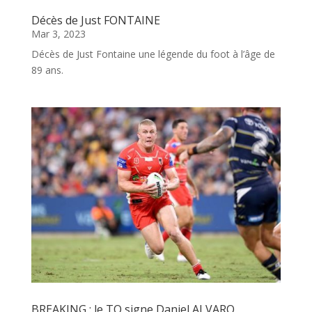
Décès de Just FONTAINE
Mar 3, 2023
Décès de Just Fontaine une légende du foot à l’âge de
89 ans.
BREAKING : le TO signe Daniel ALVARO