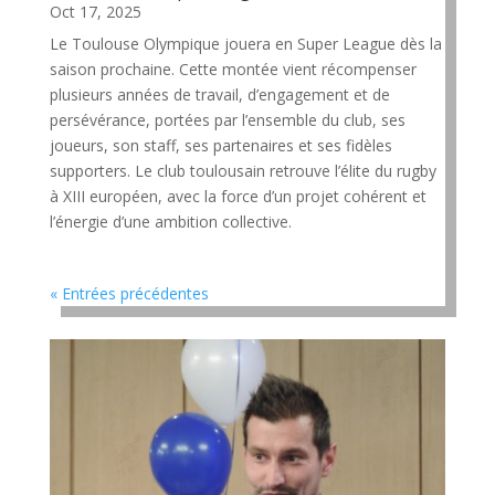
Oct 17, 2025
Le Toulouse Olympique jouera en Super League dès la
saison prochaine. Cette montée vient récompenser
plusieurs années de travail, d’engagement et de
persévérance, portées par l’ensemble du club, ses
joueurs, son staff, ses partenaires et ses fidèles
supporters. Le club toulousain retrouve l’élite du rugby
à XIII européen, avec la force d’un projet cohérent et
l’énergie d’une ambition collective.
« Entrées précédentes