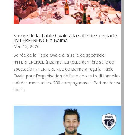
Soirée de la Table Ovale à la salle de spectacle
INTERFERENCE à Balma
Mar 13, 2026
Soirée de la Table Ovale à la salle de spectacle
INTERFERENCE à Balma La toute dernière salle de
spectacle INTERFERENCE de Balma a reçu la Table
Ovale pour l’organisation de l’une de ses traditionnelles
soirées mensuelles. 280 compagnons et Partenaires se
sont...