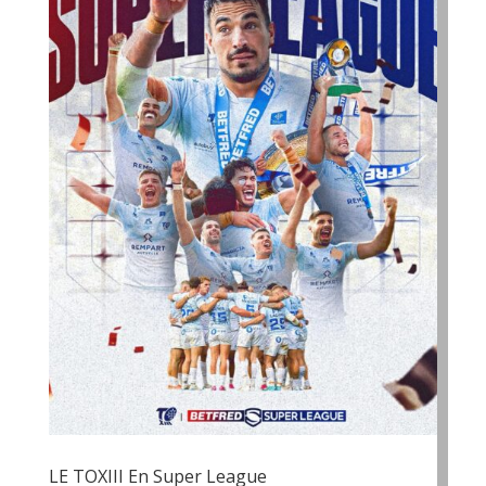
LE TOXIII En Super League