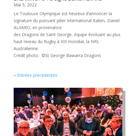
Mai 5, 2022
Le Toulouse Olympique est heureux d’annoncer la
signature du puissant pilier international Italien, Daniel
ALVARO, en provenance
des Dragons de Saint George, équipe évoluant au plus
haut niveau du Rugby à XIII mondial, la NRL
Australienne.
Crédit photo : ©St George Illawarra Dragons
« Entrées précédentes