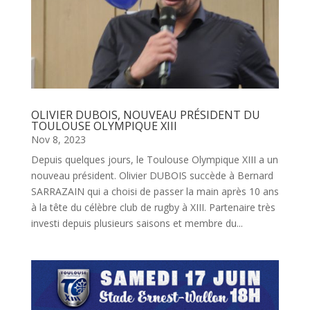
OLIVIER DUBOIS, NOUVEAU PRÉSIDENT DU
TOULOUSE OLYMPIQUE XIII
Nov 8, 2023
Depuis quelques jours, le Toulouse Olympique XIII a un
nouveau président. Olivier DUBOIS succède à Bernard
SARRAZAIN qui a choisi de passer la main après 10 ans
à la tête du célèbre club de rugby à XIII. Partenaire très
investi depuis plusieurs saisons et membre du...