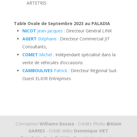
ARTETRIS
Table Ovale de Septembre 2023 au PALADIA
NICOT
Jean-Jacques
: Directeur Général LINK
AGERT
Stéphane
: Directeur Commercial JIT
Consultants,
COMET
Michel
: Indépendant spécialisé dans la
vente de véhicules d’occasions
CAMBOULIVES
Patrick
: Directeur Régional Sud-
Ouest ELIOR Entreprises
Conception
Williams Basaia
- Crédits Photo
@Alain
GARRES
- Crédit Vidéo
Dominique VIET