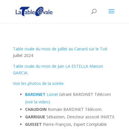
Table ovale du mois de juillet au Canard sur le Toit
Juillet 2024
Table ovale du mois de Juin LA ESTELLA Maison
GARCIA
.
Voir les photos de la soirée
BARDINET
Lionel
Gérant BARDINET Télécom
(voir la video)
CHAUDOIN
Romain BARDINET Télécom.
GARRIGUE
Sébastien, Directeur associé INVETX
GUISSET
Pierre-François, Expert Comptable