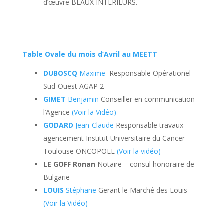
d’œuvre BEAUX INTERIEURS.
Table Ovale du mois d’Avril au MEETT
DUBOSCQ
Maxime
Responsable Opérationel
Sud-Ouest AGAP 2
GIMET
Benjamin
Conseiller en communication
l’Agence
(Voir la Vidéo)
GODARD
Jean-Claude
Responsable travaux
agencement Institut Universitaire du Cancer
Toulouse ONCOPOLE
(Voir la vidéo)
LE GOFF Ronan
Notaire – consul honoraire de
Bulgarie
LOUIS
Stéphane
Gerant le Marché des Louis
(Voir la Vidéo)