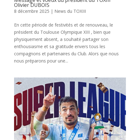
Message et voeux du président du TOXIII
Olivier DUBOIS
8 décembre 2025
|
News du TOXIII
En cette période de festivités et de renouveau, le
président du Toulouse Olympique XIII , bien que
physiquement absent, a souhaité partager son
enthousiasme et sa gratitude envers tous les
compagnons et partenaires du Club. Alors que nous
nous préparons pour une...