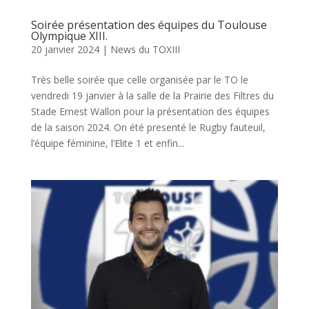
Soirée présentation des équipes du Toulouse
Olympique XIII.
20 janvier 2024
|
News du TOXIII
Très belle soirée que celle organisée par le TO le
vendredi 19 janvier à la salle de la Prairie des Filtres du
Stade Ernest Wallon pour la présentation des équipes
de la saison 2024. On été presenté le Rugby fauteuil,
l’équipe féminine, l’Elite 1 et enfin...