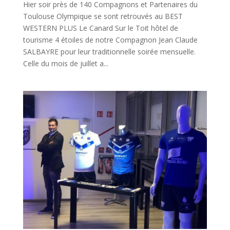
Hier soir près de 140 Compagnons et Partenaires du
Toulouse Olympique se sont retrouvés au BEST
WESTERN PLUS Le Canard Sur le Toit hôtel de
tourisme 4 étoiles de notre Compagnon Jean Claude
SALBAYRE pour leur traditionnelle soirée mensuelle.
Celle du mois de juillet a...