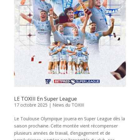
LE TOXIII En Super League
17 octobre 2025
|
News du TOXIII
Le Toulouse Olympique jouera en Super League dès la
saison prochaine. Cette montée vient récompenser
plusieurs années de travail, d’engagement et de