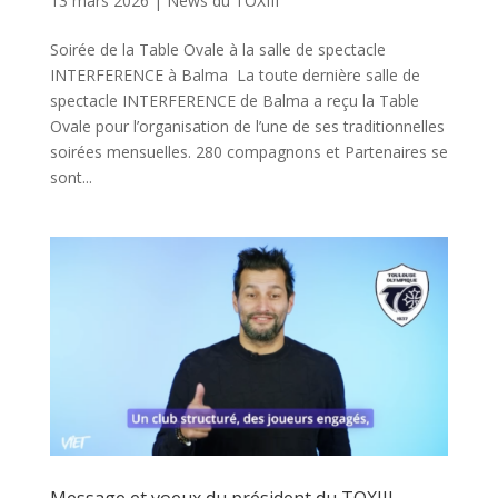
13 mars 2026
|
News du TOXIII
Soirée de la Table Ovale à la salle de spectacle
INTERFERENCE à Balma La toute dernière salle de
spectacle INTERFERENCE de Balma a reçu la Table
Ovale pour l’organisation de l’une de ses traditionnelles
soirées mensuelles. 280 compagnons et Partenaires se
sont...