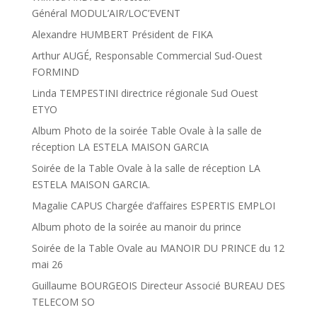
Général MODUL’AIR/LOC’EVENT
Alexandre HUMBERT Président de FIKA
Arthur AUGÉ, Responsable Commercial Sud-Ouest
FORMIND
Linda TEMPESTINI directrice régionale Sud Ouest
ETYO
Album Photo de la soirée Table Ovale à la salle de
réception LA ESTELA MAISON GARCIA
Soirée de la Table Ovale à la salle de réception LA
ESTELA MAISON GARCIA.
Magalie CAPUS Chargée d’affaires ESPERTIS EMPLOI
Album photo de la soirée au manoir du prince
Soirée de la Table Ovale au MANOIR DU PRINCE du 12
mai 26
Guillaume BOURGEOIS Directeur Associé BUREAU DES
TELECOM SO