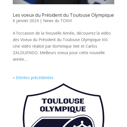
Les voeux du Président du Toulouse Olympique
6 janvier 2024
|
News du TOXIII
A l’occasion de la Nouvelle Année, découvrez la vidéo
des Voeux du Président du Toulouse Olympique XIII.
Une vidéo réalisé par dominique Viet et Carlos
ZALDUENDO. Meilleurs voeux pour cette nouvelle
année....
« Entrées précédentes