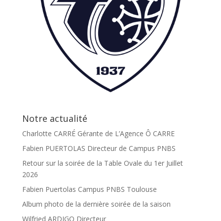
Notre actualité
Charlotte CARRÉ Gérante de L’Agence Ô CARRE
Fabien PUERTOLAS Directeur de Campus PNBS
Retour sur la soirée de la Table Ovale du 1er Juillet
2026
Fabien Puertolas Campus PNBS Toulouse
Album photo de la dernière soirée de la saison
Wilfried ARDIGO Directeur