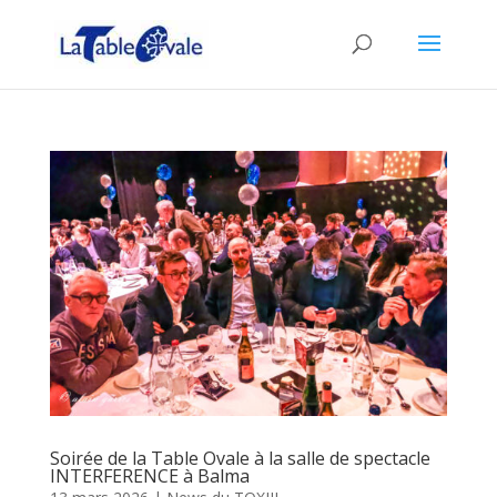
Soirée de la Table Ovale à la salle de spectacle
INTERFERENCE à Balma