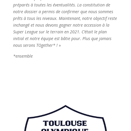
préparés à toutes les éventualités. La constitution de
notre dossier a permis de confirmer que nous sommes
prêts à tous les niveaux. Maintenant, notre objectif reste
inchangé et nous devons gagner notre accession à la
Super League sur le terrain en 2021. C’était le plan
initial et notre équipe est bâtie pour. Plus que jamais
nous serons TOgether* !
»
*ensemble