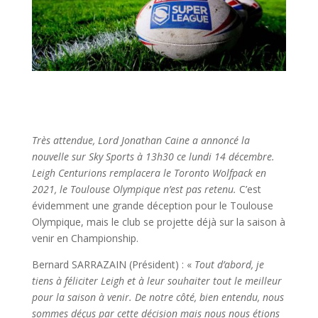
Très attendue, Lord Jonathan Caine a annoncé la
nouvelle sur Sky Sports à 13h30 ce lundi 14 décembre.
Leigh Centurions remplacera le Toronto Wolfpack en
2021, le Toulouse Olympique n’est pas retenu.
C’est
évidemment une grande déception pour le Toulouse
Olympique, mais le club se projette déjà sur la saison à
venir en Championship.
Bernard SARRAZAIN (Président) : «
Tout d’abord, je
tiens à féliciter Leigh et à leur souhaiter tout le meilleur
pour la saison à venir. De notre côté, bien entendu, nous
sommes déçus par cette décision mais nous nous étions