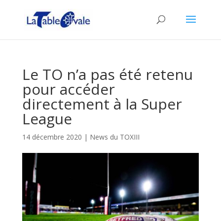
Le TO n’a pas été retenu
pour accéder
directement à la Super
League
14 décembre 2020
|
News du TOXIII