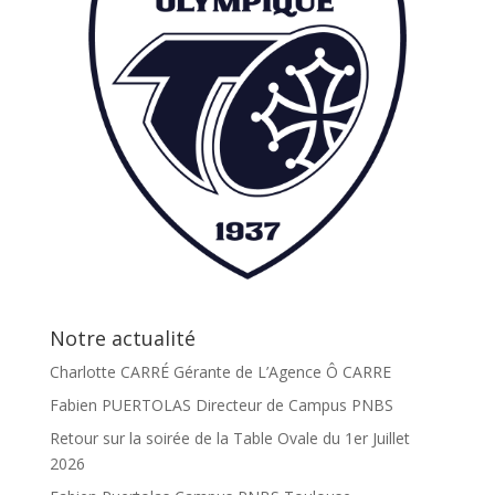
Notre actualité
Charlotte CARRÉ Gérante de L’Agence Ô CARRE
Fabien PUERTOLAS Directeur de Campus PNBS
Retour sur la soirée de la Table Ovale du 1er Juillet
2026