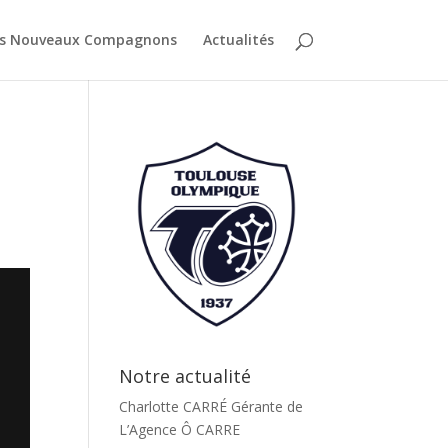
es Nouveaux Compagnons
Actualités
Notre actualité
Charlotte CARRÉ Gérante de
L’Agence Ô CARRE