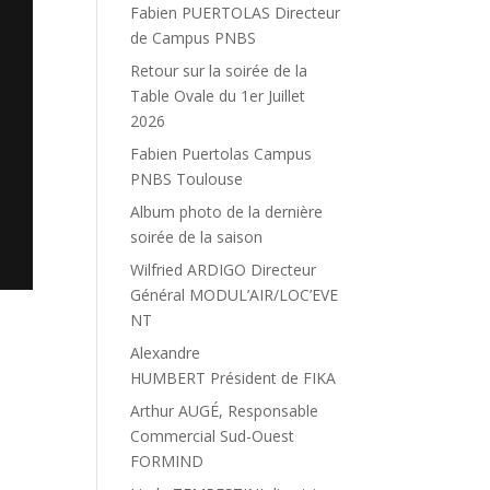
Fabien PUERTOLAS Directeur
de Campus PNBS
Retour sur la soirée de la
Table Ovale du 1er Juillet
2026
Fabien Puertolas Campus
PNBS Toulouse
Album photo de la dernière
soirée de la saison
Wilfried ARDIGO Directeur
Général MODUL’AIR/LOC’EVE
NT
Alexandre
HUMBERT Président de FIKA
Arthur AUGÉ, Responsable
Commercial Sud-Ouest
FORMIND