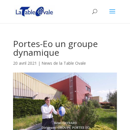
Portes-Eo un groupe
dynamique
20 avril 2021
|
News de la Table Ovale