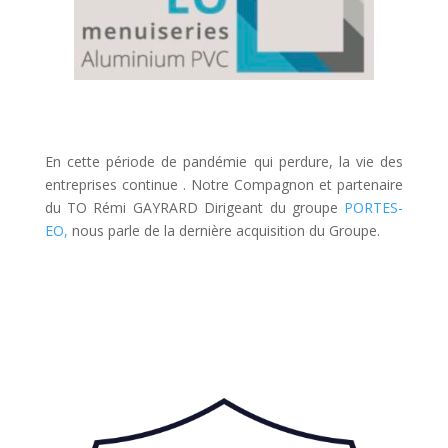
En cette période de pandémie qui perdure, la vie des
entreprises continue . Notre Compagnon et partenaire
du TO Rémi GAYRARD Dirigeant du groupe
PORTES-
EO,
nous parle de la dernière acquisition du Groupe.