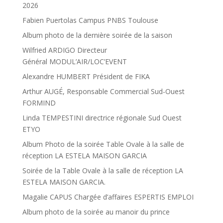
2026
Fabien Puertolas Campus PNBS Toulouse
Album photo de la dernière soirée de la saison
Wilfried ARDIGO Directeur
Général MODUL’AIR/LOC’EVENT
Alexandre HUMBERT Président de FIKA
Arthur AUGÉ, Responsable Commercial Sud-Ouest
FORMIND
Linda TEMPESTINI directrice régionale Sud Ouest
ETYO
Album Photo de la soirée Table Ovale à la salle de
réception LA ESTELA MAISON GARCIA
Soirée de la Table Ovale à la salle de réception LA
ESTELA MAISON GARCIA.
Magalie CAPUS Chargée d’affaires ESPERTIS EMPLOI
Album photo de la soirée au manoir du prince