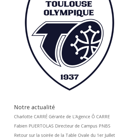
Notre actualité
Charlotte CARRÉ Gérante de L’Agence Ô CARRE
Fabien PUERTOLAS Directeur de Campus PNBS
Retour sur la soirée de la Table Ovale du 1er Juillet