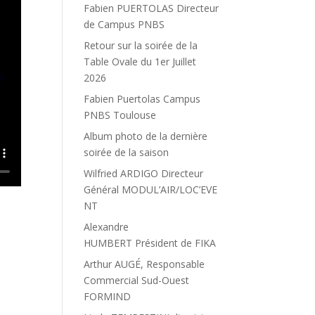
Fabien PUERTOLAS Directeur
de Campus PNBS
Retour sur la soirée de la
Table Ovale du 1er Juillet
2026
Fabien Puertolas Campus
PNBS Toulouse
Album photo de la dernière
soirée de la saison
Wilfried ARDIGO Directeur
Général MODUL’AIR/LOC’EVE
NT
Alexandre
HUMBERT Président de FIKA
Arthur AUGÉ, Responsable
Commercial Sud-Ouest
FORMIND