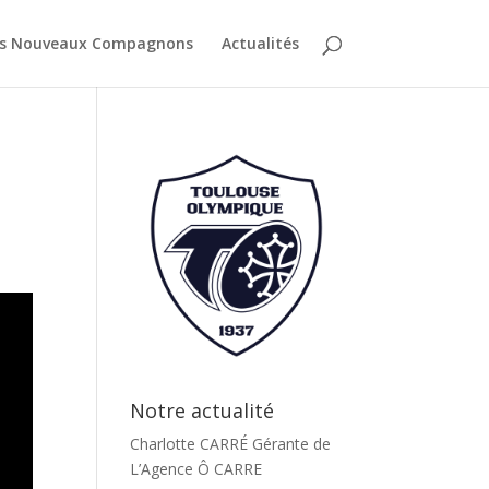
es Nouveaux Compagnons
Actualités
Notre actualité
Charlotte CARRÉ Gérante de
L’Agence Ô CARRE