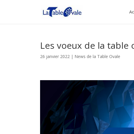
Ac
Les voeux de la table 
26 janvier 2022
|
News de la Table Ovale