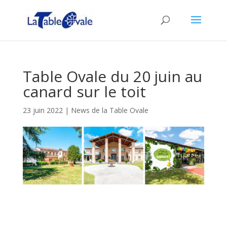
Table Ovale du 20 juin au
canard sur le toit
23 juin 2022
|
News de la Table Ovale