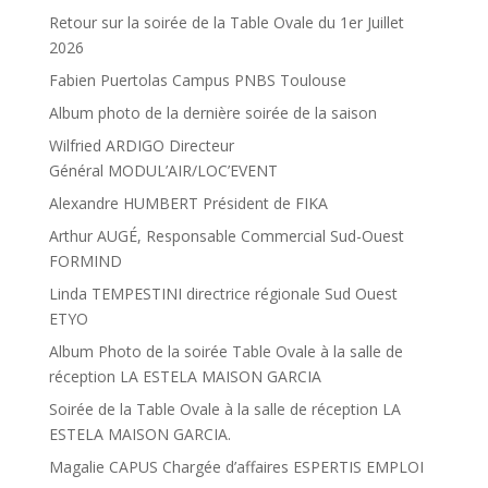
Retour sur la soirée de la Table Ovale du 1er Juillet
2026
Fabien Puertolas Campus PNBS Toulouse
Album photo de la dernière soirée de la saison
Wilfried ARDIGO Directeur
Général MODUL’AIR/LOC’EVENT
Alexandre HUMBERT Président de FIKA
Arthur AUGÉ, Responsable Commercial Sud-Ouest
FORMIND
Linda TEMPESTINI directrice régionale Sud Ouest
ETYO
Album Photo de la soirée Table Ovale à la salle de
réception LA ESTELA MAISON GARCIA
Soirée de la Table Ovale à la salle de réception LA
ESTELA MAISON GARCIA.
Magalie CAPUS Chargée d’affaires ESPERTIS EMPLOI