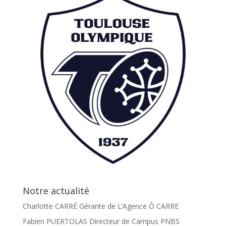
Notre actualité
Charlotte CARRÉ Gérante de L’Agence Ô CARRE
Fabien PUERTOLAS Directeur de Campus PNBS