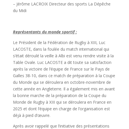
– Jérôme LACROIX Directeur des sports La Dépêche
du Midi
Représentants du monde sportif :
Le Président de la Fédération de Rugby à XIII, Luc
LACOSTE, dans la foulée du match international qui
s’était déroulé la veille à Albi est venu rendre visite à la
Table Ovale. Luc LACOSTE a dit toute sa satisfaction
après la victoire de l’équipe de France sur le Pays de
Galles 38-10, dans ce match de préparation à la Coupe
du Monde qui se déroulera en octobre-novembre de
cette année en Angleterre. Il a également mis en avant
la bonne marche de la préparation de la Coupe du
Monde de Rugby à XIII qui se déroulera en France en
2025 et dont l’équipe en charge de l’organisation est
déjà à pied d’œuvre.
Après avoir rappelé que l’initiative des présentations