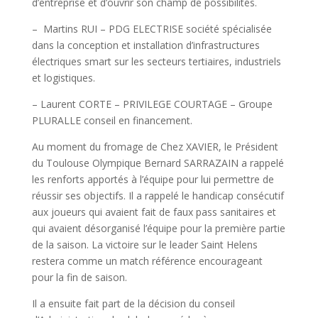
d’entreprise et d’ouvrir son champ de possibilités.
– Martins RUI – PDG ELECTRISE société spécialisée
dans la conception et installation d’infrastructures
électriques smart sur les secteurs tertiaires, industriels
et logistiques.
– Laurent CORTE – PRIVILEGE COURTAGE – Groupe
PLURALLE conseil en financement.
Au moment du fromage de Chez XAVIER, le Président
du Toulouse Olympique Bernard SARRAZAIN a rappelé
les renforts apportés à l’équipe pour lui permettre de
réussir ses objectifs. Il a rappelé le handicap consécutif
aux joueurs qui avaient fait de faux pass sanitaires et
qui avaient désorganisé l’équipe pour la première partie
de la saison. La victoire sur le leader Saint Helens
restera comme un match référence encourageant
pour la fin de saison.
Il a ensuite fait part de la décision du conseil