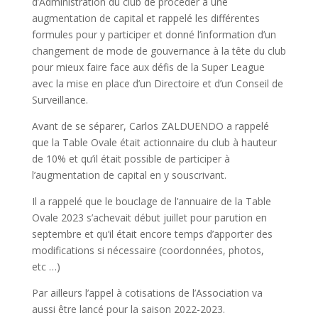
d’Administration du club de procéder à une
augmentation de capital et rappelé les différentes
formules pour y participer et donné l’information d’un
changement de mode de gouvernance à la tête du club
pour mieux faire face aux défis de la Super League
avec la mise en place d’un Directoire et d’un Conseil de
Surveillance.
Avant de se séparer, Carlos ZALDUENDO a rappelé
que la Table Ovale était actionnaire du club à hauteur
de 10% et qu’il était possible de participer à
l’augmentation de capital en y souscrivant.
Il a rappelé que le bouclage de l’annuaire de la Table
Ovale 2023 s’achevait début juillet pour parution en
septembre et qu’il était encore temps d’apporter des
modifications si nécessaire (coordonnées, photos,
etc …)
Par ailleurs l’appel à cotisations de l’Association va
aussi être lancé pour la saison 2022-2023.