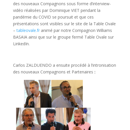
des nouveaux Compagnons sous forme d’interview-
vidéo réalisées par Dominique VIET pendant la
pandémie du COVID se poursuit et que ces
présentations sont visibles sur le site de la Table Ovale
–
tableovale.fr
animé par notre Compagnon Williams
BASAIA ainsi que sur le groupe fermé Table Ovale sur
LinkedIn.
Carlos ZALDUENDO a ensuite procédé à l’intronisation
des nouveaux Compagnons et Partenaires
: