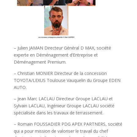
– Julien JAMAN Directeur Général D MAX, société
experte en Déménagement d’Entreprise et
Déménagement Premium.
– Christian MONIER Directeur de la concession
TOYOTA/LEXUS Toulouse Vauquelin du Groupe EDEN
AUTO.
– Jean Marc LACLAU Directeur Groupe LACLAU et
Sylvain LACLAU, Ingénieur Groupe LACLAU société
spécialisée dans les travaux de terrassement.
– Romain FOUSSADIER PDG APEX PARTNERS, société
qui a pour mission de valoriser le travail du chef