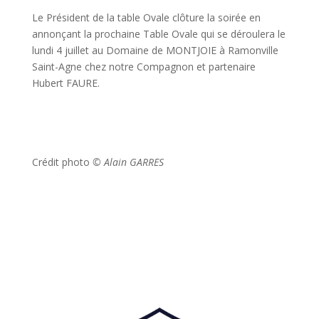
Le Président de la table Ovale clôture la soirée en
annonçant la prochaine Table Ovale qui se déroulera le
lundi 4 juillet au Domaine de MONTJOIE à Ramonville
Saint-Agne chez notre Compagnon et partenaire
Hubert FAURE.
Crédit photo
© Alain GARRES