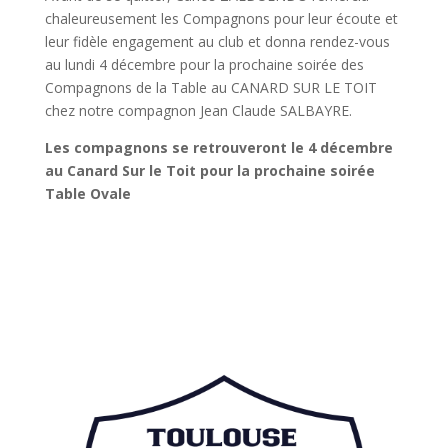
chaleureusement les Compagnons pour leur écoute et
leur fidèle engagement au club et donna rendez-vous
au lundi 4 décembre pour la prochaine soirée des
Compagnons de la Table au CANARD SUR LE TOIT
chez notre compagnon Jean Claude SALBAYRE.
Les compagnons se retrouveront le 4 décembre
au Canard Sur le Toit pour la prochaine soirée
Table Ovale