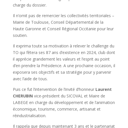
charge du dossier.
Il n’omit pas de remercier les collectivités territoriales –
Mairie de Toulouse, Conseil Départemental de la
Haute Garonne et Conseil Régional Occitanie pour leur
soutien.
Il exprima toute sa motivation à relever le challenge du
TO qui fêtera ses 87 ans d’existence en 2024, club dont
il apprécie grandement les valeurs et l’esprit au point
d’en prendre la Présidence. A une prochaine occasion, il
exposera ses objectifs et sa stratégie pour y parvenir
avec l’aide de tous.
Puis ce fut l’intervention de l’invité d’honneur
Laurent
CHERUBIN
vice-président du SICOVAL et Maire de
LABEGE en charge du développement et de l’animation
économique, tourisme, commerce, artisanat et
réindustrialisation.
Il rappela que depuis maintenant 3 ans et le partenariat