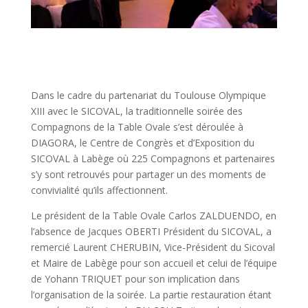
Dans le cadre du partenariat du Toulouse Olympique
XIII avec le SICOVAL, la traditionnelle soirée des
Compagnons de la Table Ovale s’est déroulée à
DIAGORA, le Centre de Congrès et d’Exposition du
SICOVAL à Labège où 225 Compagnons et partenaires
s’y sont retrouvés pour partager un des moments de
convivialité qu’ils affectionnent.
Le président de la Table Ovale Carlos ZALDUENDO, en
l’absence de Jacques OBERTI Président du SICOVAL, a
remercié Laurent CHERUBIN, Vice-Président du Sicoval
et Maire de Labège pour son accueil et celui de l’équipe
de Yohann TRIQUET pour son implication dans
l’organisation de la soirée. La partie restauration étant