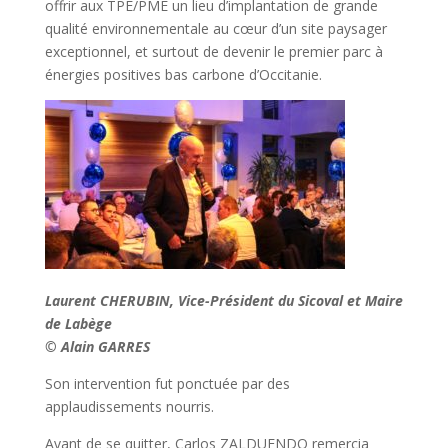
offrir aux TPE/PME un lieu d’implantation de grande
qualité environnementale au cœur d’un site paysager
exceptionnel, et surtout de devenir le premier parc à
énergies positives bas carbone d’Occitanie.
Laurent CHERUBIN, Vice-Président du Sicoval et Maire
de Labège
© Alain GARRES
Son intervention fut ponctuée par des
applaudissements nourris.
Avant de se quitter, Carlos ZALDUENDO remercia