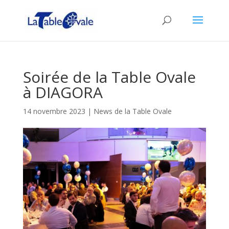
Soirée de la Table Ovale
à DIAGORA
14 novembre 2023
|
News de la Table Ovale