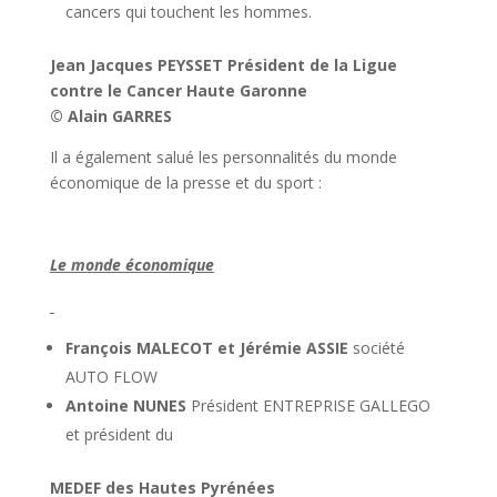
cancers qui touchent les hommes.
Jean Jacques PEYSSET
Président de la Ligue
contre le Cancer Haute Garonne
© Alain GARRES
Il a également salué les personnalités du monde
économique de la presse et du sport :
Le monde économique
François MALECOT et Jérémie ASSIE
société
AUTO FLOW
Antoine NUNES
Président ENTREPRISE GALLEGO
et président du
MEDEF des Hautes Pyrénées