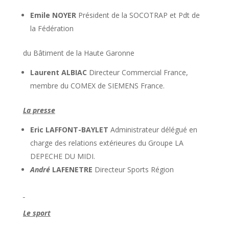
Emile NOYER
Président de la SOCOTRAP et Pdt de
la Fédération
du Bâtiment de la Haute Garonne
Laurent ALBIAC
Directeur Commercial France,
membre du COMEX de SIEMENS France.
La presse
Eric LAFFONT-BAYLET
Administrateur délégué en
charge des relations extérieures du Groupe LA
DEPECHE DU MIDI.
André
LAFENETRE
Directeur Sports Région
Le sport