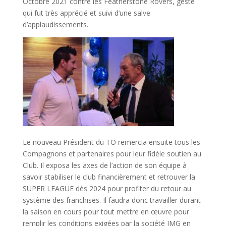
Octobre 2021 contre les Featherstone Rovers, geste
qui fut très apprécié et suivi d’une salve
d’applaudissements.
Le nouveau Président du TO remercia ensuite tous les
Compagnons et partenaires pour leur fidèle soutien au
Club. Il exposa les axes de l’action de son équipe à
savoir stabiliser le club financièrement et retrouver la
SUPER LEAGUE dès 2024 pour profiter du retour au
système des franchises. Il faudra donc travailler durant
la saison en cours pour tout mettre en œuvre pour
remplir les conditions exigées par la société IMG en