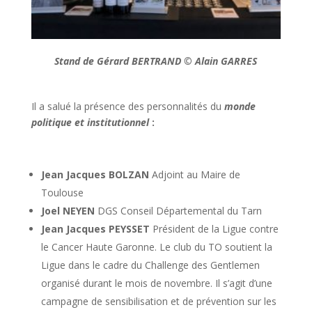
Stand de Gérard BERTRAND © Alain GARRES
Il a salué la présence des personnalités du
monde
politique et institutionnel
:
Jean Jacques BOLZAN
Adjoint au Maire de
Toulouse
Joel NEYEN
DGS Conseil Départemental du Tarn
Jean Jacques PEYSSET
Président de la Ligue contre
le Cancer Haute Garonne. Le club du TO soutient la
Ligue dans le cadre du Challenge des Gentlemen
organisé durant le mois de novembre. Il s’agit d’une
campagne de sensibilisation et de prévention sur les