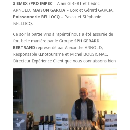
SIEMEX /PRO IMPEC
– Alain GIBERT et Cédric
ARNOLD,
MAISON GARCIA
– Loïc et Gérard GARCIA,
Poissonnerie BELLOCQ
– Pascal et Stéphanie
BELLOCQ.
Ce soir la partie Vins à l’apéritif nous a été assurée de
fort belle manière par le Groupe
SPH GERARD
BERTRAND
représenté par Alexandre ARNOLD,
Responsable Œnotourisme et Michel BOUSIGNAC,
Directeur Expérience Client que nous connaissons bien.