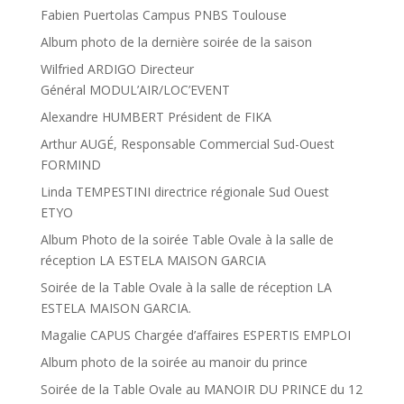
Fabien Puertolas Campus PNBS Toulouse
Album photo de la dernière soirée de la saison
Wilfried ARDIGO Directeur
Général MODUL’AIR/LOC’EVENT
Alexandre HUMBERT Président de FIKA
Arthur AUGÉ, Responsable Commercial Sud-Ouest
FORMIND
Linda TEMPESTINI directrice régionale Sud Ouest
ETYO
Album Photo de la soirée Table Ovale à la salle de
réception LA ESTELA MAISON GARCIA
Soirée de la Table Ovale à la salle de réception LA
ESTELA MAISON GARCIA.
Magalie CAPUS Chargée d’affaires ESPERTIS EMPLOI
Album photo de la soirée au manoir du prince
Soirée de la Table Ovale au MANOIR DU PRINCE du 12