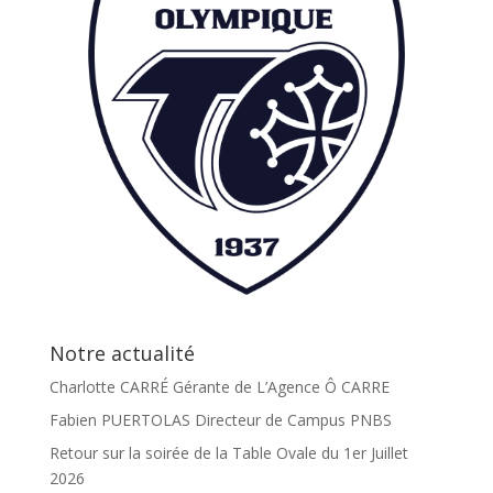
Notre actualité
Charlotte CARRÉ Gérante de L’Agence Ô CARRE
Fabien PUERTOLAS Directeur de Campus PNBS
Retour sur la soirée de la Table Ovale du 1er Juillet
2026