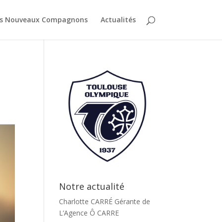
es Nouveaux Compagnons
Actualités
Notre actualité
Charlotte CARRÉ Gérante de
L’Agence Ô CARRE