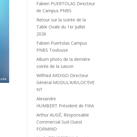
Fabien PUERTOLAS Directeur
de Campus PNBS
Retour sur la soirée de la
Table Ovale du 1er Juillet
2026
Fabien Puertolas Campus
PNBS Toulouse
Album photo de la dernière
soirée de la saison
Wilfried ARDIGO Directeur
Général MODUL’AIR/LOC’EVE
NT
Alexandre
HUMBERT Président de FIKA
Arthur AUGÉ, Responsable
Commercial Sud-Ouest
FORMIND