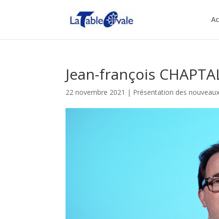
Ac
Jean-françois CHAPTA
22 novembre 2021
|
Présentation des nouvea