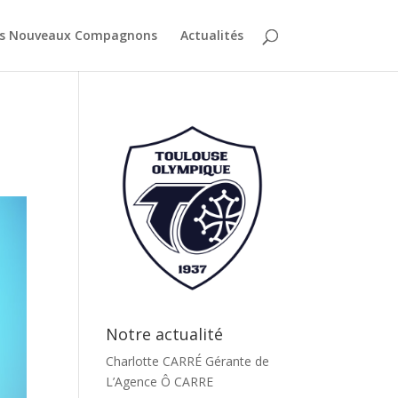
es Nouveaux Compagnons
Actualités
Notre actualité
Charlotte CARRÉ Gérante de
L’Agence Ô CARRE