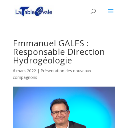
Emmanuel GALES :
Responsable Direction
Hydrogéologie
6 mars 2022
|
Présentation des nouveaux
compagnons