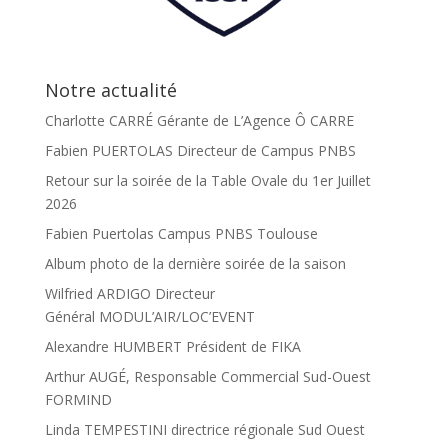
Notre actualité
Charlotte CARRÉ Gérante de L’Agence Ô CARRE
Fabien PUERTOLAS Directeur de Campus PNBS
Retour sur la soirée de la Table Ovale du 1er Juillet
2026
Fabien Puertolas Campus PNBS Toulouse
Album photo de la dernière soirée de la saison
Wilfried ARDIGO Directeur
Général MODUL’AIR/LOC’EVENT
Alexandre HUMBERT Président de FIKA
Arthur AUGÉ, Responsable Commercial Sud-Ouest
FORMIND
Linda TEMPESTINI directrice régionale Sud Ouest