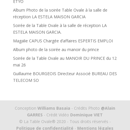
ETYO
Album Photo de la soirée Table Ovale à la salle de
réception LA ESTELA MAISON GARCIA
Soirée de la Table Ovale à la salle de réception LA
ESTELA MAISON GARCIA.
Magalie CAPUS Chargée d’affaires ESPERTIS EMPLOI
Album photo de la soirée au manoir du prince
Soirée de la Table Ovale au MANOIR DU PRINCE du 12
mai 26
Guillaume BOURGEOIS Directeur Associé BUREAU DES
TELECOM SO
Conception
Williams Basaia
- Crédits Photo
@Alain
GARRES
- Crédit Vidéo
Dominique VIET
© La Table Ovale® 2020 - Tous droits réservés -
Politique de confidentialité
-
Mentions légales