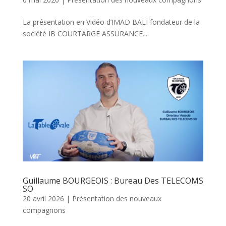
La présentation en Vidéo d’IMAD BALI fondateur de la
société IB COURTARGE ASSURANCE....
Guillaume BOURGEOIS : Bureau Des TELECOMS
SO
20 avril 2026
|
Présentation des nouveaux
compagnons