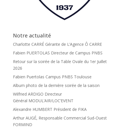
Notre actualité
Charlotte CARRÉ Gérante de L’Agence Ô CARRE
Fabien PUERTOLAS Directeur de Campus PNBS
Retour sur la soirée de la Table Ovale du 1er Juillet
2026
Fabien Puertolas Campus PNBS Toulouse
Album photo de la dernière soirée de la saison
Wilfried ARDIGO Directeur
Général MODUL’AIR/LOC’EVENT
Alexandre HUMBERT Président de FIKA
Arthur AUGÉ, Responsable Commercial Sud-Ouest
FORMIND