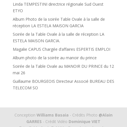
Linda TEMPESTINI directrice régionale Sud Ouest
ETYO
Album Photo de la soirée Table Ovale à la salle de
réception LA ESTELA MAISON GARCIA
Soirée de la Table Ovale à la salle de réception LA
ESTELA MAISON GARCIA.
Magalie CAPUS Chargée d’affaires ESPERTIS EMPLOI
Album photo de la soirée au manoir du prince
Soirée de la Table Ovale au MANOIR DU PRINCE du 12
mai 26
Guillaume BOURGEOIS Directeur Associé BUREAU DES
TELECOM SO
Conception
Williams Basaia
- Crédits Photo
@Alain
GARRES
- Crédit Vidéo
Dominique VIET