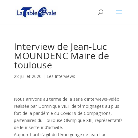
Interview de Jean-Luc
MOUNDENC Maire de
toulouse
28 juillet 2020
|
Les Interviews
Nous arrivons au terme de la série d’interviews-vidéo
réalisée par Dominique VIET de témoignages au plus
fort de la pandémie du Covid19 de Compagnons,
partenaires du Toulouse Olympique XIII, représentatifs
de leur secteur d’activité.
Aujourd’hui il s’agit du témoignage de Jean Luc