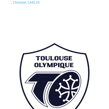
,
Christian CARLES