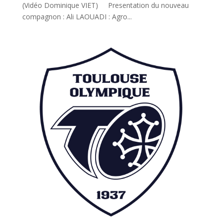
(Vidéo Dominique VIET) Presentation du nouveau
compagnon : Ali LAOUADI : Agro...