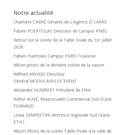
Notre actualité
Charlotte CARRÉ Gérante de L’Agence Ô CARRE
Fabien PUERTOLAS Directeur de Campus PNBS
Retour sur la soirée de la Table Ovale du 1er Juillet
2026
Fabien Puertolas Campus PNBS Toulouse
Album photo de la dernière soirée de la saison
Wilfried ARDIGO Directeur
Général MODUL’AIR/LOC’EVENT
Alexandre HUMBERT Président de FIKA
Arthur AUGÉ, Responsable Commercial Sud-Ouest
FORMIND
Linda TEMPESTINI directrice régionale Sud Ouest
ETYO
Album Photo de la soirée Table Ovale à la salle de