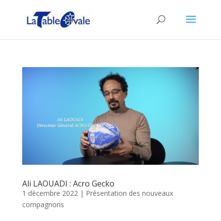
Ali LAOUADI : Acro Gecko
1 décembre 2022
|
Présentation des nouveaux
compagnons