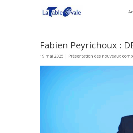
Ac
Fabien Peyrichoux : 
19 mai 2025
|
Présentation des nouveaux com