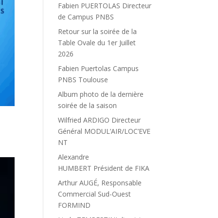
Fabien PUERTOLAS Directeur
de Campus PNBS
Retour sur la soirée de la
Table Ovale du 1er Juillet
2026
Fabien Puertolas Campus
PNBS Toulouse
Album photo de la dernière
soirée de la saison
Wilfried ARDIGO Directeur
Général MODUL’AIR/LOC’EVE
NT
Alexandre
HUMBERT Président de FIKA
Arthur AUGÉ, Responsable
Commercial Sud-Ouest
FORMIND