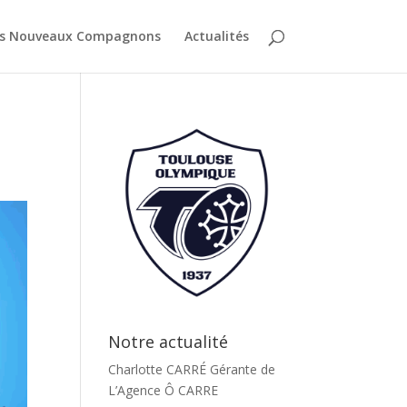
es Nouveaux Compagnons
Actualités
Notre actualité
Charlotte CARRÉ Gérante de
L’Agence Ô CARRE