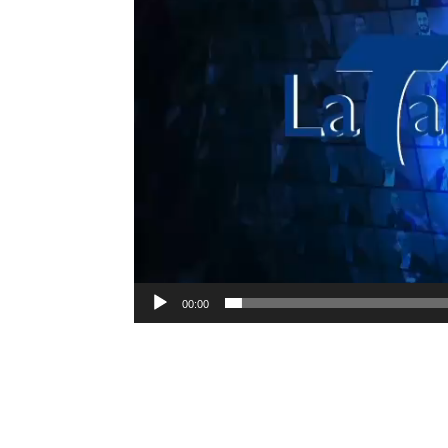
00:00