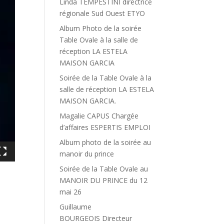
Linda TEMPESTINI directrice
régionale Sud Ouest ETYO
Album Photo de la soirée
Table Ovale à la salle de
réception LA ESTELA
MAISON GARCIA
Soirée de la Table Ovale à la
salle de réception LA ESTELA
MAISON GARCIA.
Magalie CAPUS Chargée
d’affaires ESPERTIS EMPLOI
Album photo de la soirée au
manoir du prince
Soirée de la Table Ovale au
MANOIR DU PRINCE du 12
mai 26
Guillaume
BOURGEOIS Directeur