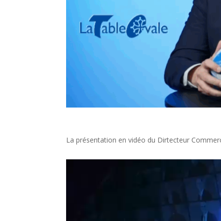
La présentation en vidéo du Dirtecteur Comme
Lecteur
vidéo