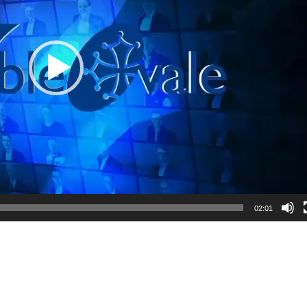
02:01