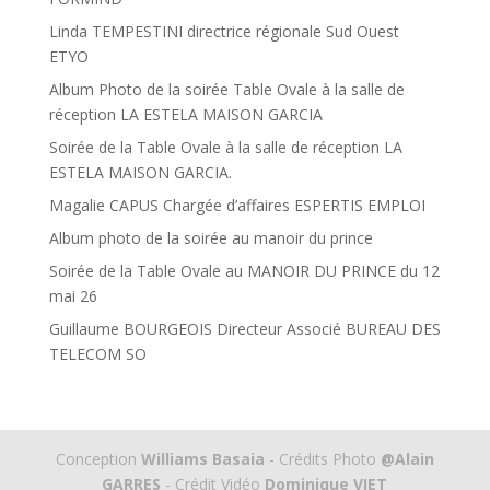
Linda TEMPESTINI directrice régionale Sud Ouest
ETYO
Album Photo de la soirée Table Ovale à la salle de
réception LA ESTELA MAISON GARCIA
Soirée de la Table Ovale à la salle de réception LA
ESTELA MAISON GARCIA.
Magalie CAPUS Chargée d’affaires ESPERTIS EMPLOI
Album photo de la soirée au manoir du prince
Soirée de la Table Ovale au MANOIR DU PRINCE du 12
mai 26
Guillaume BOURGEOIS Directeur Associé BUREAU DES
TELECOM SO
Conception
Williams Basaia
- Crédits Photo
@Alain
GARRES
- Crédit Vidéo
Dominique VIET