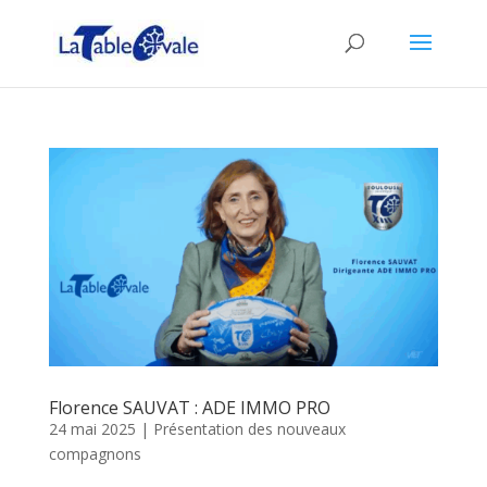
Florence SAUVAT : ADE IMMO PRO
24 mai 2025
|
Présentation des nouveaux
compagnons