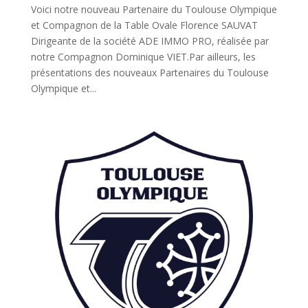
Voici notre nouveau Partenaire du Toulouse Olympique
et Compagnon de la Table Ovale Florence SAUVAT
Dirigeante de la société ADE IMMO PRO, réalisée par
notre Compagnon Dominique VIET.Par ailleurs, les
présentations des nouveaux Partenaires du Toulouse
Olympique et...