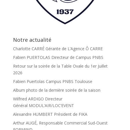
Notre actualité
Charlotte CARRÉ Gérante de L’Agence Ô CARRE
Fabien PUERTOLAS Directeur de Campus PNBS
Retour sur la soirée de la Table Ovale du 1er Juillet
2026
Fabien Puertolas Campus PNBS Toulouse
Album photo de la dernière soirée de la saison
Wilfried ARDIGO Directeur
Général MODUL’AIR/LOC’EVENT
Alexandre HUMBERT Président de FIKA
Arthur AUGÉ, Responsable Commercial Sud-Ouest
FORMIND