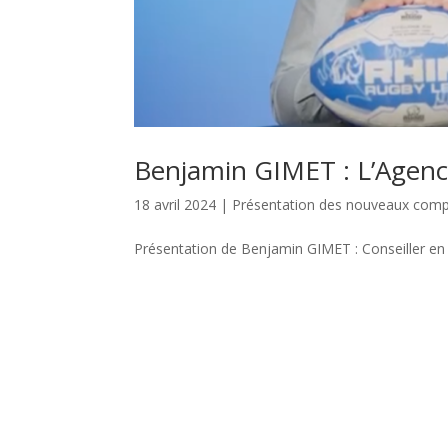
Benjamin GIMET : L’Age
18 avril 2024
|
Présentation des nouveaux com
Présentation de Benjamin GIMET : Conseiller e