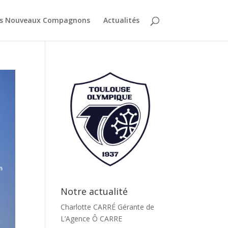
es Nouveaux Compagnons
Actualités
Notre actualité
Charlotte CARRÉ Gérante de
L’Agence Ô CARRE