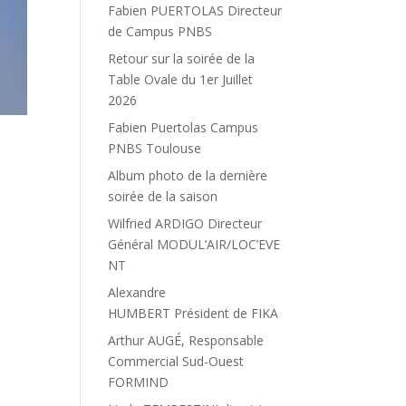
Fabien PUERTOLAS Directeur
de Campus PNBS
Retour sur la soirée de la
Table Ovale du 1er Juillet
2026
Fabien Puertolas Campus
PNBS Toulouse
Album photo de la dernière
soirée de la saison
Wilfried ARDIGO Directeur
Général MODUL’AIR/LOC’EVE
NT
Alexandre
HUMBERT Président de FIKA
Arthur AUGÉ, Responsable
Commercial Sud-Ouest
FORMIND