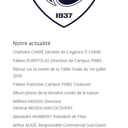
Notre actualité
Charlotte CARRÉ Gérante de L’Agence Ô CARRE
Fabien PUERTOLAS Directeur de Campus PNBS
Retour sur la soirée de la Table Ovale du 1er Juillet
2026
Fabien Puertolas Campus PNBS Toulouse
Album photo de la dernière soirée de la saison
Wilfried ARDIGO Directeur
Général MODUL’AIR/LOC’EVENT
Alexandre HUMBERT Président de FIKA
Arthur AUGÉ, Responsable Commercial Sud-Ouest