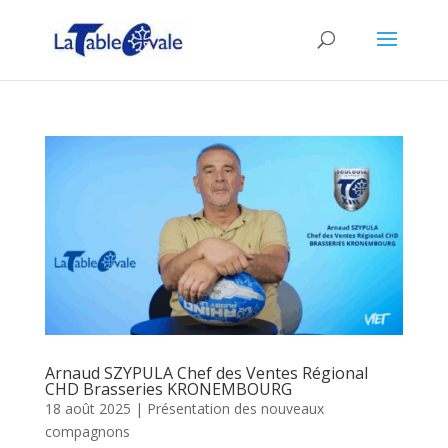
Arnaud SZYPULA Chef des Ventes Régional
CHD Brasseries KRONEMBOURG
18 août 2025
|
Présentation des nouveaux
compagnons