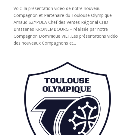
Voici la présentation vidéo de notre nouveau
Compagnon et Partenaire du Toulouse Olympique –
Arnaud SZYPULA Chef des Ventes Régional CHD
Brasseries KRONEMBOURG – réalisée par notre
Compagnon Dominique VIET.Les présentations vidéo
des nouveaux Compagnons et...