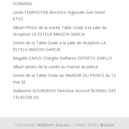
FORMIND
Linda TEMPESTINI directrice régionale Sud Ouest
ETYO
Album Photo de la soirée Table Ovale à la salle de
réception LA ESTELA MAISON GARCIA
Soirée de la Table Ovale à la salle de réception LA
ESTELA MAISON GARCIA.
Magalie CAPUS Chargée d’affaires ESPERTIS EMPLOI
Album photo de la soirée au manoir du prince
Soirée de la Table Ovale au MANOIR DU PRINCE du 12
mai 26
Guillaume BOURGEOIS Directeur Associé BUREAU DES
TELECOM SO
Conception
Williams Basaia
- Crédits Photo
@Alain