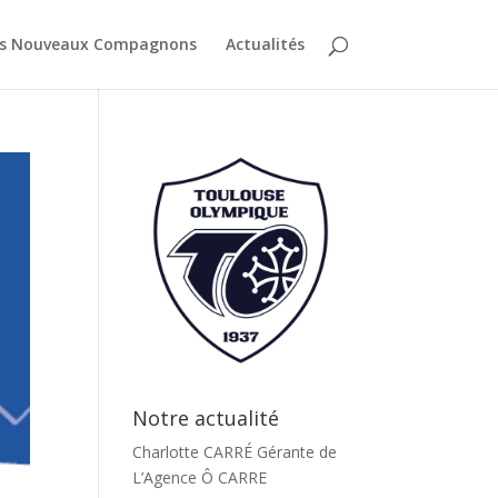
es Nouveaux Compagnons
Actualités
Notre actualité
Charlotte CARRÉ Gérante de
L’Agence Ô CARRE