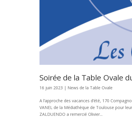
Soirée de la Table Ovale d
16 juin 2023
|
News de la Table Ovale
A l’approche des vacances d’été, 170 Compagno
VANEL de la Médiathèque de Toulouse pour leur t
ZALDUENDO a remercié Olivier...