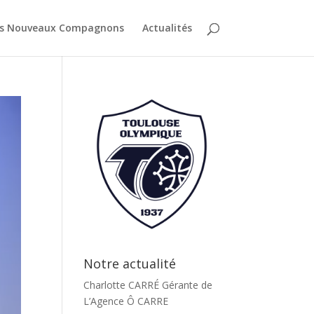
es Nouveaux Compagnons
Actualités
Notre actualité
Charlotte CARRÉ Gérante de
L’Agence Ô CARRE