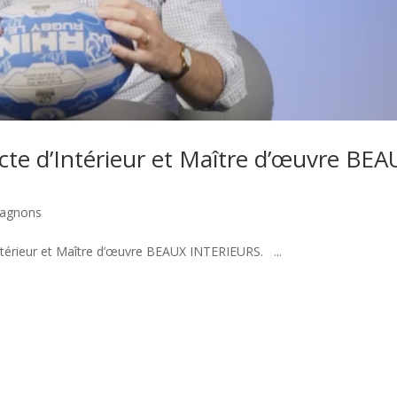
cte d’Intérieur et Maître d’œuvre BEA
pagnons
ntérieur et Maître d’œuvre BEAUX INTERIEURS. ...