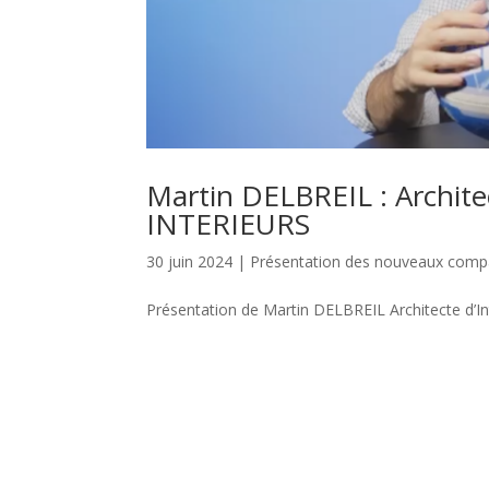
Martin DELBREIL : Archite
INTERIEURS
30 juin 2024
|
Présentation des nouveaux com
Présentation de Martin DELBREIL Architecte d’I