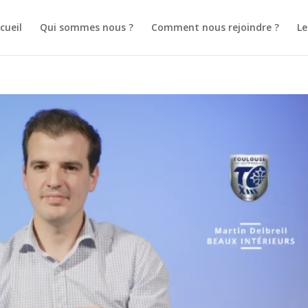
cueil
Qui sommes nous ?
Comment nous rejoindre ?
L