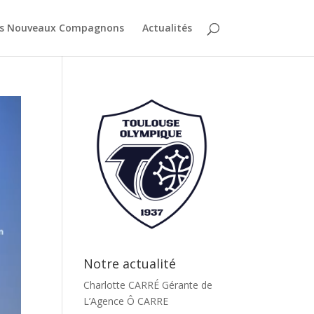
es Nouveaux Compagnons
Actualités
Notre actualité
Charlotte CARRÉ Gérante de
L’Agence Ô CARRE