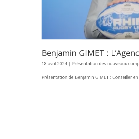
Benjamin GIMET : L’Age
18 avril 2024
|
Présentation des nouveaux com
Présentation de Benjamin GIMET : Conseiller e