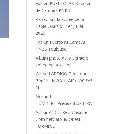
Fabien PUERTOLAS Directeur
de Campus PNBS
Retour sur la soirée de la
Table Ovale du 1er Juillet
2026
Fabien Puertolas Campus
PNBS Toulouse
Album photo de la dernière
soirée de la saison
Wilfried ARDIGO Directeur
Général MODUL’AIR/LOC’EVE
NT
Alexandre
HUMBERT Président de FIKA
Arthur AUGÉ, Responsable
Commercial Sud-Ouest
FORMIND