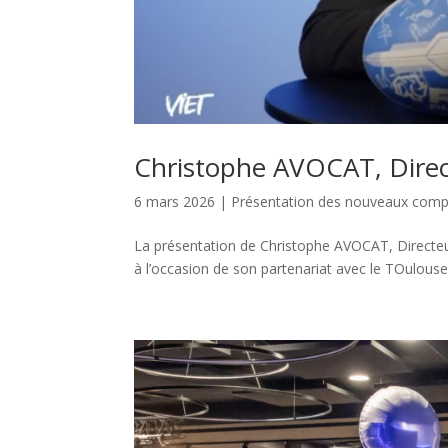
Christophe AVOCAT, Direc
6 mars 2026
|
Présentation des nouveaux com
La présentation de Christophe AVOCAT, Direct
à l’occasion de son partenariat avec le TOulouse 