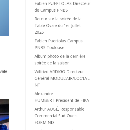
Fabien PUERTOLAS Directeur
de Campus PNBS
Retour sur la soirée de la
Table Ovale du 1er Juillet
2026
Fabien Puertolas Campus
PNBS Toulouse
Album photo de la dernière
soirée de la saison
vale
Wilfried ARDIGO Directeur
Général MODUL’AIR/LOC’EVE
NT
Alexandre
HUMBERT Président de FIKA
Arthur AUGÉ, Responsable
Commercial Sud-Ouest
FORMIND