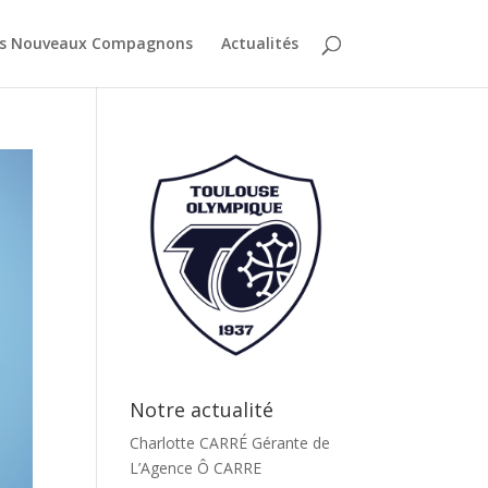
es Nouveaux Compagnons
Actualités
Notre actualité
Charlotte CARRÉ Gérante de
L’Agence Ô CARRE