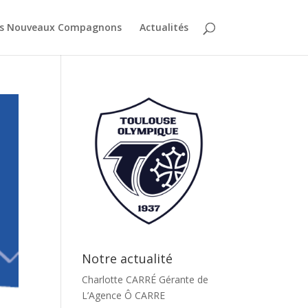
es Nouveaux Compagnons
Actualités
Notre actualité
Charlotte CARRÉ Gérante de
L’Agence Ô CARRE