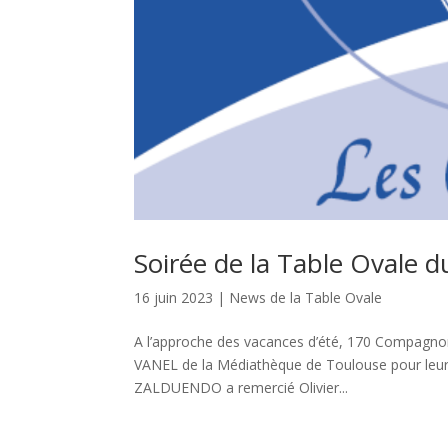
Soirée de la Table Ovale d
16 juin 2023
|
News de la Table Ovale
A l’approche des vacances d’été, 170 Compagno
VANEL de la Médiathèque de Toulouse pour leur t
ZALDUENDO a remercié Olivier...