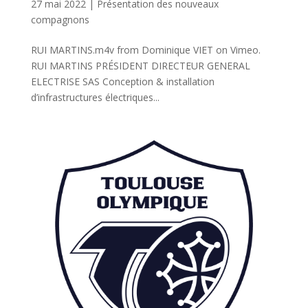
27 mai 2022
|
Présentation des nouveaux
compagnons
RUI MARTINS.m4v from Dominique VIET on Vimeo.
RUI MARTINS PRÉSIDENT DIRECTEUR GENERAL
ELECTRISE SAS Conception & installation
d’infrastructures électriques...