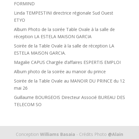
FORMIND
Linda TEMPESTINI directrice régionale Sud Ouest
ETYO
Album Photo de la soirée Table Ovale à la salle de
réception LA ESTELA MAISON GARCIA
Soirée de la Table Ovale à la salle de réception LA
ESTELA MAISON GARCIA.
Magalie CAPUS Chargée d’affaires ESPERTIS EMPLOI
Album photo de la soirée au manoir du prince
Soirée de la Table Ovale au MANOIR DU PRINCE du 12
mai 26
Guillaume BOURGEOIS Directeur Associé BUREAU DES
TELECOM SO
Conception
Williams Basaia
- Crédits Photo
@Alain