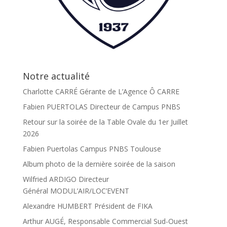
Notre actualité
Charlotte CARRÉ Gérante de L’Agence Ô CARRE
Fabien PUERTOLAS Directeur de Campus PNBS
Retour sur la soirée de la Table Ovale du 1er Juillet
2026
Fabien Puertolas Campus PNBS Toulouse
Album photo de la dernière soirée de la saison
Wilfried ARDIGO Directeur
Général MODUL’AIR/LOC’EVENT
Alexandre HUMBERT Président de FIKA
Arthur AUGÉ, Responsable Commercial Sud-Ouest