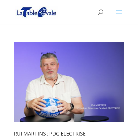
RUI MARTINS : PDG ELECTRISE