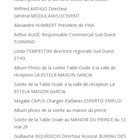
Wilfried ARDIGO Directeur
Général MODUL’AIR/LOC’EVENT
Alexandre HUMBERT Président de FIKA
Arthur AUGÉ, Responsable Commercial Sud-Ouest
FORMIND
Linda TEMPESTINI directrice régionale Sud Ouest
ETYO
Album Photo de la soirée Table Ovale à la salle de
réception LA ESTELA MAISON GARCIA
Soirée de la Table Ovale à la salle de réception LA
ESTELA MAISON GARCIA.
Magalie CAPUS Chargée d’affaires ESPERTIS EMPLOI
Album photo de la soirée au manoir du prince
Soirée de la Table Ovale au MANOIR DU PRINCE du 12
mai 26
Guillaume BOURGEOIS Directeur Associé BUREAU DES