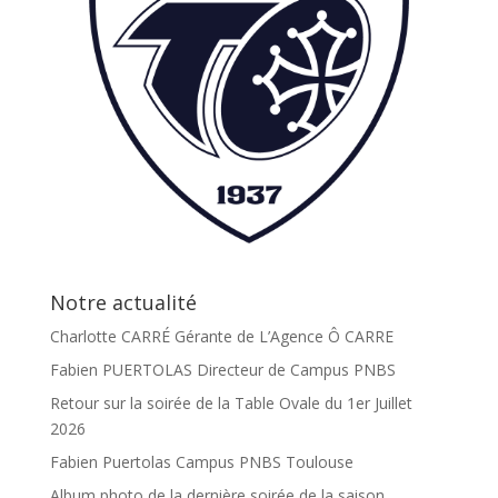
Notre actualité
Charlotte CARRÉ Gérante de L’Agence Ô CARRE
Fabien PUERTOLAS Directeur de Campus PNBS
Retour sur la soirée de la Table Ovale du 1er Juillet
2026
Fabien Puertolas Campus PNBS Toulouse
Album photo de la dernière soirée de la saison