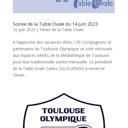
Soirée de la Table Ovale du 14 juin 2023
16 juin 2023
|
News de la Table Ovale
A l’approche des vacances d’été, 170 Compagnons et
partenaires du Toulouse Olympique se sont retrouvés
aux Espaces VANEL de la Médiathèque de Toulouse
pour leur traditionnelle soirée mensuelle. Le président
de la Table Ovale Carlos ZALDUENDO a remercié
Olivier...