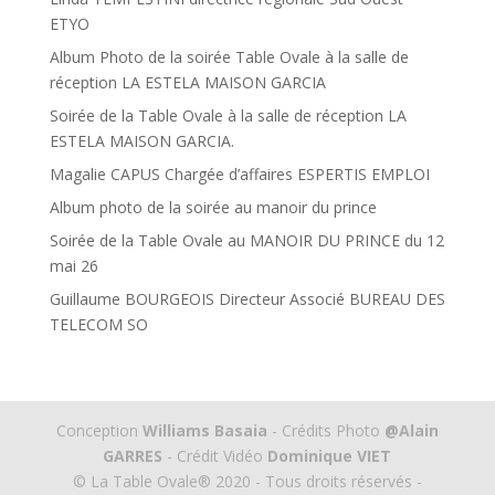
ETYO
Album Photo de la soirée Table Ovale à la salle de
réception LA ESTELA MAISON GARCIA
Soirée de la Table Ovale à la salle de réception LA
ESTELA MAISON GARCIA.
Magalie CAPUS Chargée d’affaires ESPERTIS EMPLOI
Album photo de la soirée au manoir du prince
Soirée de la Table Ovale au MANOIR DU PRINCE du 12
mai 26
Guillaume BOURGEOIS Directeur Associé BUREAU DES
TELECOM SO
Conception
Williams Basaia
- Crédits Photo
@Alain
GARRES
- Crédit Vidéo
Dominique VIET
© La Table Ovale® 2020 - Tous droits réservés -