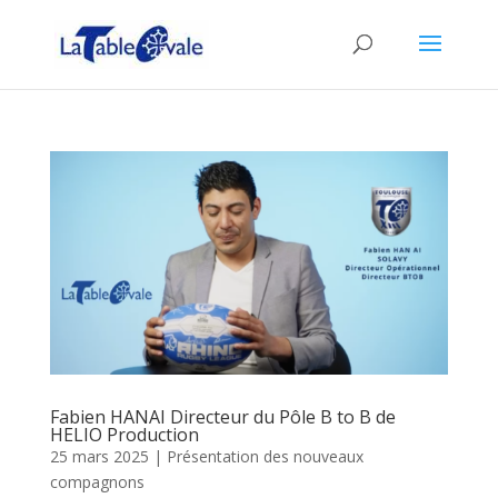
Fabien HANAI Directeur du Pôle B to B de
HELIO Production
25 mars 2025
|
Présentation des nouveaux
compagnons