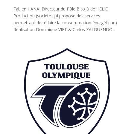
Fabien HANAI Directeur du Pôle B to B de HELIO
Production (société qui propose des services
permettant de réduire la consommation énergétique)
Réalisation Dominique VIET & Carlos ZALDUENDO...