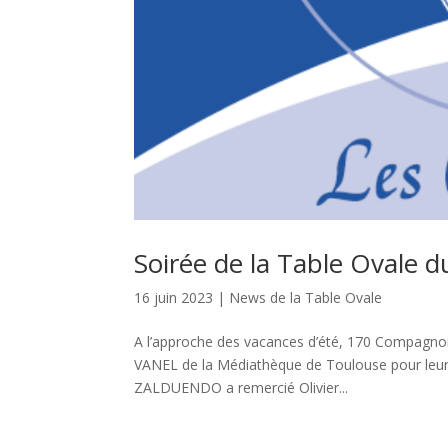
Soirée de la Table Ovale d
16 juin 2023
|
News de la Table Ovale
A l’approche des vacances d’été, 170 Compagno
VANEL de la Médiathèque de Toulouse pour leur t
ZALDUENDO a remercié Olivier...