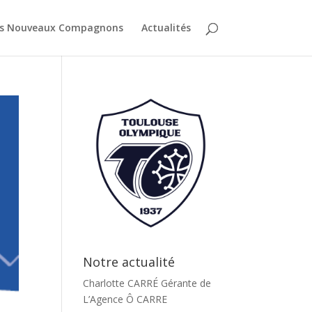
es Nouveaux Compagnons
Actualités
Notre actualité
Charlotte CARRÉ Gérante de
L’Agence Ô CARRE