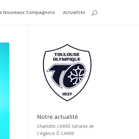
es Nouveaux Compagnons
Actualités
Notre actualité
Charlotte CARRÉ Gérante de
L’Agence Ô CARRE