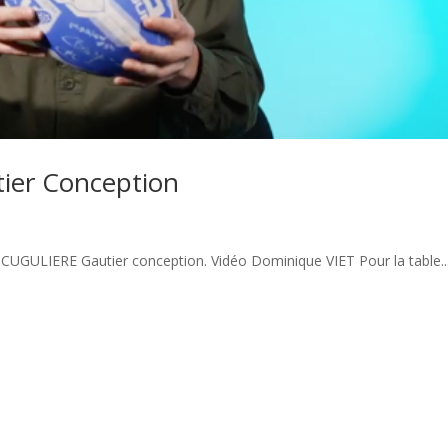
ier Conception
CUGULIERE Gautier conception. Vidéo Dominique VIET Pour la table..