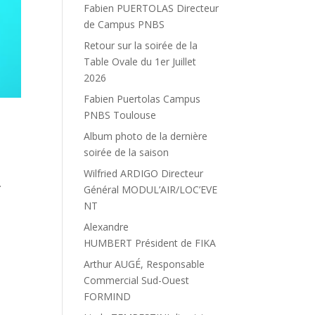
Fabien PUERTOLAS Directeur
de Campus PNBS
Retour sur la soirée de la
Table Ovale du 1er Juillet
2026
Fabien Puertolas Campus
PNBS Toulouse
Album photo de la dernière
soirée de la saison
Wilfried ARDIGO Directeur
.
Général MODUL’AIR/LOC’EVE
NT
Alexandre
HUMBERT Président de FIKA
Arthur AUGÉ, Responsable
Commercial Sud-Ouest
FORMIND