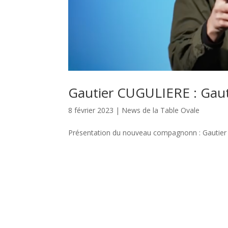
Gautier CUGULIERE : Gaut
8 février 2023
|
News de la Table Ovale
Présentation du nouveau compagnonn : Gautier 