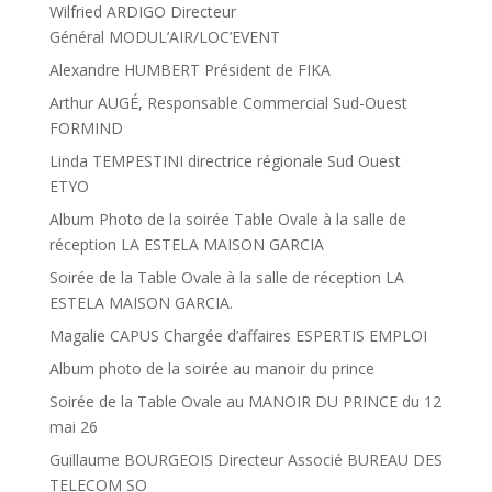
Wilfried ARDIGO Directeur
Général MODUL’AIR/LOC’EVENT
Alexandre HUMBERT Président de FIKA
Arthur AUGÉ, Responsable Commercial Sud-Ouest
FORMIND
Linda TEMPESTINI directrice régionale Sud Ouest
ETYO
Album Photo de la soirée Table Ovale à la salle de
réception LA ESTELA MAISON GARCIA
Soirée de la Table Ovale à la salle de réception LA
ESTELA MAISON GARCIA.
Magalie CAPUS Chargée d’affaires ESPERTIS EMPLOI
Album photo de la soirée au manoir du prince
Soirée de la Table Ovale au MANOIR DU PRINCE du 12
mai 26
Guillaume BOURGEOIS Directeur Associé BUREAU DES
TELECOM SO