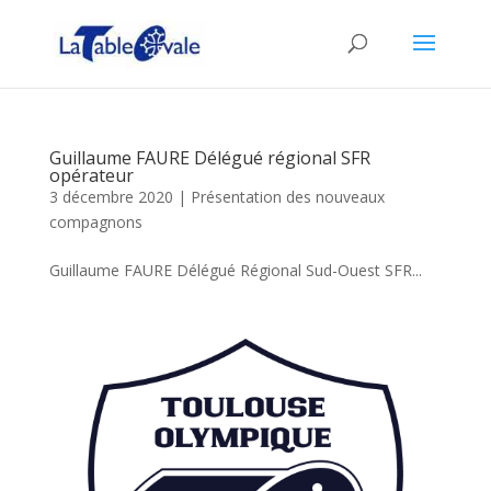
Guillaume FAURE Délégué régional SFR
opérateur
3 décembre 2020
|
Présentation des nouveaux
compagnons
Guillaume FAURE Délégué Régional Sud-Ouest SFR...