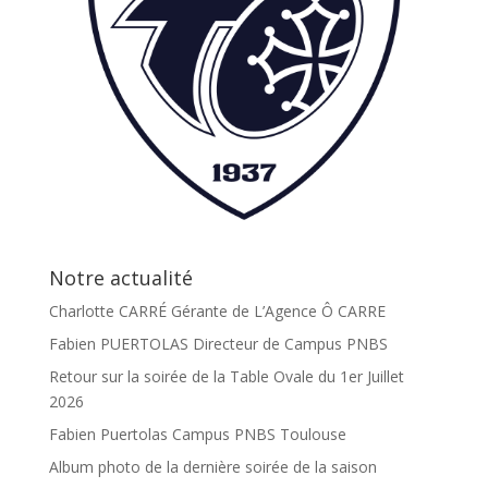
Notre actualité
Charlotte CARRÉ Gérante de L’Agence Ô CARRE
Fabien PUERTOLAS Directeur de Campus PNBS
Retour sur la soirée de la Table Ovale du 1er Juillet
2026
Fabien Puertolas Campus PNBS Toulouse
Album photo de la dernière soirée de la saison