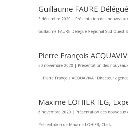
Guillaume FAURE Délégué 
3 décembre 2020
|
Présentation des nouveau
Guillaume FAURE Délégué Régional Sud-Ouest SF
Pierre François ACQUAVIV
30 novembre 2020
|
Présentation des nouvea
Pierre François ACQUAVIVA : Directeur agence T
Maxime LOHIER IEG, Exper
6 novembre 2020
|
Présentation des nouveau
Présentation de Maxime LOHIER, Chef...