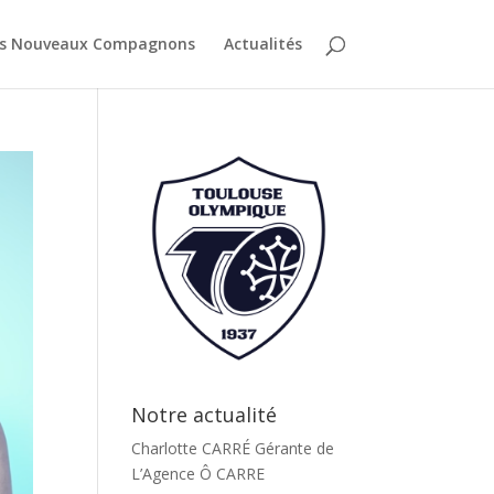
es Nouveaux Compagnons
Actualités
Notre actualité
Charlotte CARRÉ Gérante de
L’Agence Ô CARRE