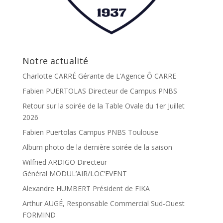
Notre actualité
Charlotte CARRÉ Gérante de L’Agence Ô CARRE
Fabien PUERTOLAS Directeur de Campus PNBS
Retour sur la soirée de la Table Ovale du 1er Juillet
2026
Fabien Puertolas Campus PNBS Toulouse
Album photo de la dernière soirée de la saison
Wilfried ARDIGO Directeur
Général MODUL’AIR/LOC’EVENT
Alexandre HUMBERT Président de FIKA
Arthur AUGÉ, Responsable Commercial Sud-Ouest
FORMIND