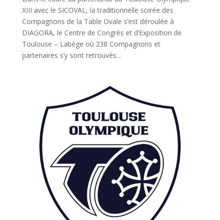
XIII avec le SICOVAL, la traditionnelle soirée des
Compagnons de la Table Ovale s’est déroulée à
DIAGORA, le Centre de Congrès et d’Exposition de
Toulouse – Labège où 238 Compagnons et
partenaires s’y sont retrouvés...