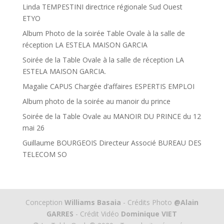
Linda TEMPESTINI directrice régionale Sud Ouest
ETYO
Album Photo de la soirée Table Ovale à la salle de
réception LA ESTELA MAISON GARCIA
Soirée de la Table Ovale à la salle de réception LA
ESTELA MAISON GARCIA.
Magalie CAPUS Chargée d’affaires ESPERTIS EMPLOI
Album photo de la soirée au manoir du prince
Soirée de la Table Ovale au MANOIR DU PRINCE du 12
mai 26
Guillaume BOURGEOIS Directeur Associé BUREAU DES
TELECOM SO
Conception
Williams Basaia
- Crédits Photo
@Alain
GARRES
- Crédit Vidéo
Dominique VIET