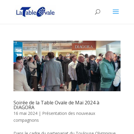
Soirée de la Table Ovale de Mai 2024 à
DIAGORA
16 mai 2024
|
Présentation des nouveaux
compagnons
Dans le cadre du partenariat du Toulouse Olympique