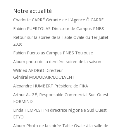
Notre actualité
Charlotte CARRÉ Gérante de L’Agence Ô CARRE
Fabien PUERTOLAS Directeur de Campus PNBS
Retour sur la soirée de la Table Ovale du 1er Juillet
2026
Fabien Puertolas Campus PNBS Toulouse
Album photo de la dernière soirée de la saison
Wilfried ARDIGO Directeur
Général MODUL’AIR/LOC’EVENT
Alexandre HUMBERT Président de FIKA
Arthur AUGÉ, Responsable Commercial Sud-Ouest
FORMIND
Linda TEMPESTINI directrice régionale Sud Ouest
ETYO
Album Photo de la soirée Table Ovale à la salle de