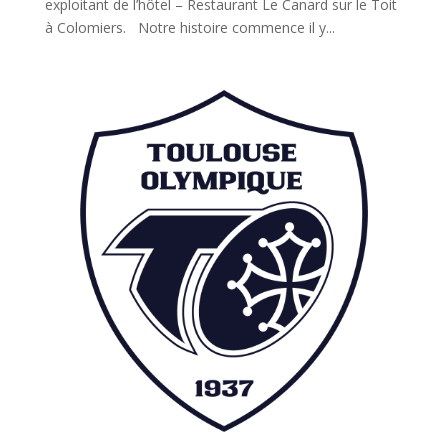
exploitant de l’hôtel – Restaurant Le Canard sur le Toit
à Colomiers. Notre histoire commence il y...