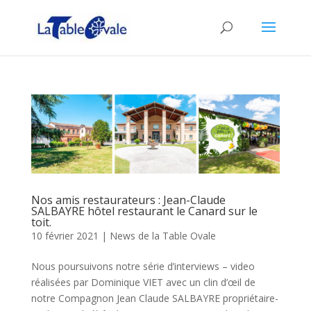
Nos amis restaurateurs : Jean-Claude
SALBAYRE hôtel restaurant le Canard sur le
toit.
10 février 2021
|
News de la Table Ovale
Nous poursuivons notre série d’interviews – video
réalisées par Dominique VIET avec un clin d’œil de
notre Compagnon Jean Claude SALBAYRE propriétaire-