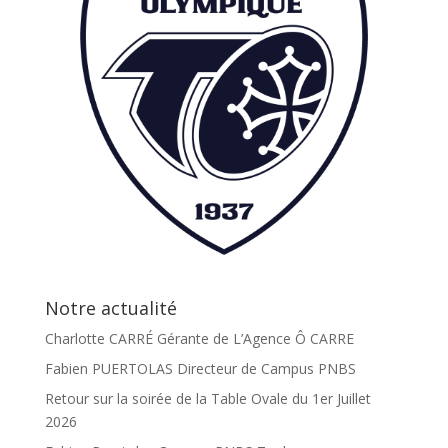
Notre actualité
Charlotte CARRÉ Gérante de L’Agence Ô CARRE
Fabien PUERTOLAS Directeur de Campus PNBS
Retour sur la soirée de la Table Ovale du 1er Juillet
2026