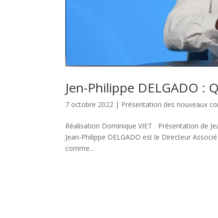
Jen-Philippe DELGADO : Q
7 octobre 2022
|
Présentation des nouveaux 
Réalisation Dominique VIET Présentation de J
Jean-Philippe DELGADO est le Directeur Associé d
comme...