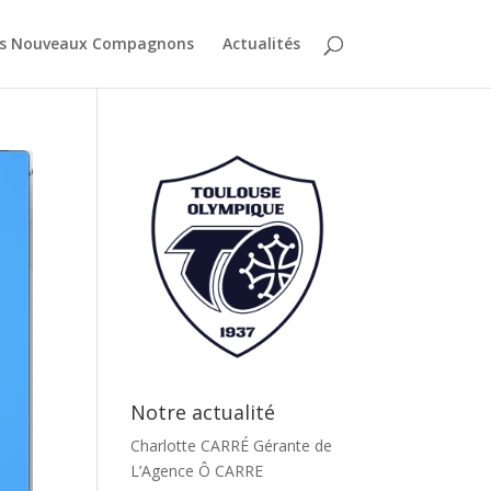
es Nouveaux Compagnons
Actualités
Notre actualité
Charlotte CARRÉ Gérante de
L’Agence Ô CARRE