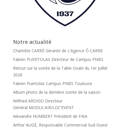
Notre actualité
Charlotte CARRÉ Gérante de L’Agence Ô CARRE
Fabien PUERTOLAS Directeur de Campus PNBS
Retour sur la soirée de la Table Ovale du 1er Juillet
2026
Fabien Puertolas Campus PNBS Toulouse
Album photo de la dernière soirée de la saison
Wilfried ARDIGO Directeur
Général MODUL’AIR/LOC’EVENT
Alexandre HUMBERT Président de FIKA
Arthur AUGÉ, Responsable Commercial Sud-Ouest