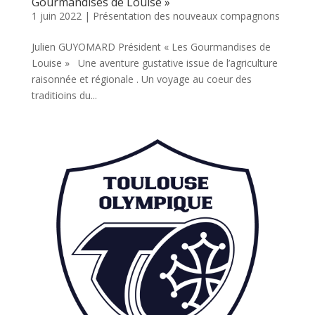
Gourmandises de Louise »
1 juin 2022
|
Présentation des nouveaux compagnons
Julien GUYOMARD Président « Les Gourmandises de
Louise » Une aventure gustative issue de l’agriculture
raisonnée et régionale . Un voyage au coeur des
traditioins du...