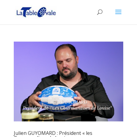
Julien GUYOMARD : Président « les