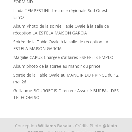
FORMIND
Linda TEMPESTINI directrice régionale Sud Ouest
ETYO
Album Photo de la soirée Table Ovale à la salle de
réception LA ESTELA MAISON GARCIA
Soirée de la Table Ovale à la salle de réception LA
ESTELA MAISON GARCIA.
Magalie CAPUS Chargée d’affaires ESPERTIS EMPLOI
Album photo de la soirée au manoir du prince
Soirée de la Table Ovale au MANOIR DU PRINCE du 12
mai 26
Guillaume BOURGEOIS Directeur Associé BUREAU DES
TELECOM SO
Conception
Williams Basaia
- Crédits Photo
@Alain