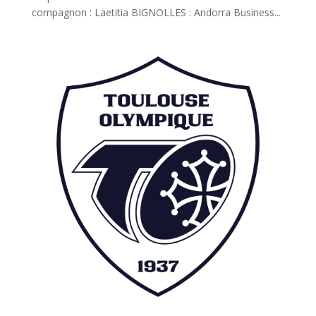
compagnon : Laetitia BIGNOLLES : Andorra Business...