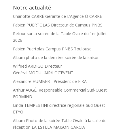
Notre actualité
Charlotte CARRÉ Gérante de L’Agence Ô CARRE
Fabien PUERTOLAS Directeur de Campus PNBS
Retour sur la soirée de la Table Ovale du 1er Juillet
2026
Fabien Puertolas Campus PNBS Toulouse
Album photo de la dernière soirée de la saison
Wilfried ARDIGO Directeur
Général MODUL’AIR/LOC’EVENT
Alexandre HUMBERT Président de FIKA
Arthur AUGÉ, Responsable Commercial Sud-Ouest
FORMIND
Linda TEMPESTINI directrice régionale Sud Ouest
ETYO
Album Photo de la soirée Table Ovale à la salle de
réception LA ESTELA MAISON GARCIA