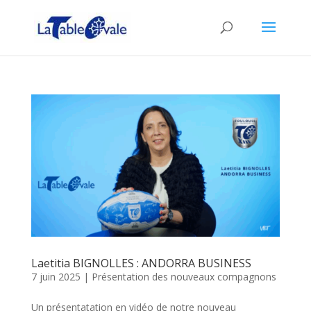
Laetitia BIGNOLLES : ANDORRA BUSINESS
7 juin 2025
|
Présentation des nouveaux compagnons
Un présentatation en vidéo de notre nouveau