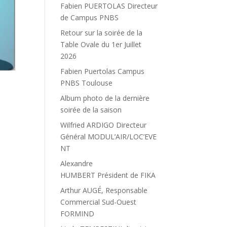
Fabien PUERTOLAS Directeur
de Campus PNBS
Retour sur la soirée de la
Table Ovale du 1er Juillet
2026
Fabien Puertolas Campus
PNBS Toulouse
Album photo de la dernière
soirée de la saison
Wilfried ARDIGO Directeur
Général MODUL’AIR/LOC’EVE
NT
Alexandre
HUMBERT Président de FIKA
Arthur AUGÉ, Responsable
Commercial Sud-Ouest
FORMIND