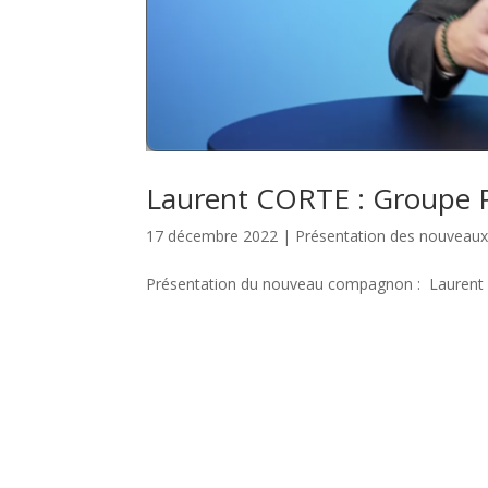
Laurent CORTE : Groupe P
17 décembre 2022
|
Présentation des nouvea
Présentation du nouveau compagnon : Laurent