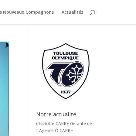
es Nouveaux Compagnons
Actualités
Notre actualité
Charlotte CARRÉ Gérante de
L’Agence Ô CARRE