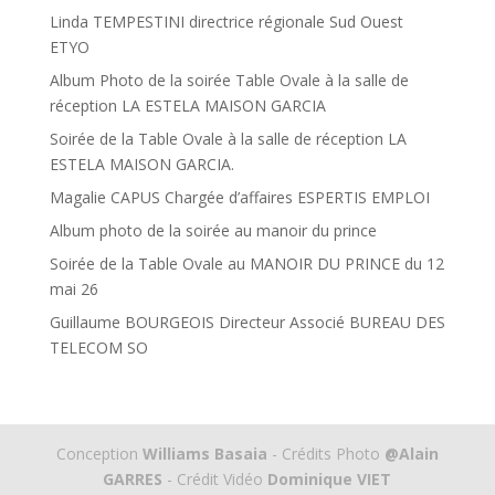
Linda TEMPESTINI directrice régionale Sud Ouest
ETYO
Album Photo de la soirée Table Ovale à la salle de
réception LA ESTELA MAISON GARCIA
Soirée de la Table Ovale à la salle de réception LA
ESTELA MAISON GARCIA.
Magalie CAPUS Chargée d’affaires ESPERTIS EMPLOI
Album photo de la soirée au manoir du prince
Soirée de la Table Ovale au MANOIR DU PRINCE du 12
mai 26
Guillaume BOURGEOIS Directeur Associé BUREAU DES
TELECOM SO
Conception
Williams Basaia
- Crédits Photo
@Alain
GARRES
- Crédit Vidéo
Dominique VIET