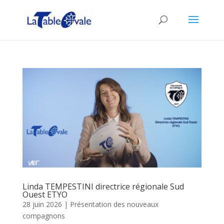
Linda TEMPESTINI directrice régionale Sud
Ouest ETYO
28 juin 2026
|
Présentation des nouveaux
compagnons