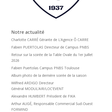
Notre actualité
Charlotte CARRÉ Gérante de L’Agence Ô CARRE
Fabien PUERTOLAS Directeur de Campus PNBS
Retour sur la soirée de la Table Ovale du 1er Juillet
2026
Fabien Puertolas Campus PNBS Toulouse
Album photo de la dernière soirée de la saison
Wilfried ARDIGO Directeur
Général MODUL’AIR/LOC’EVENT
Alexandre HUMBERT Président de FIKA
Arthur AUGÉ, Responsable Commercial Sud-Ouest
FORMIND