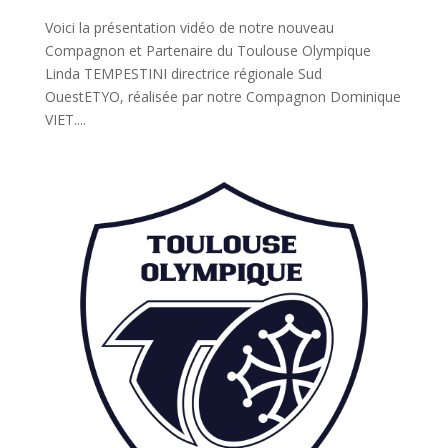
Voici la présentation vidéo de notre nouveau
Compagnon et Partenaire du Toulouse Olympique
Linda TEMPESTINI directrice régionale Sud
OuestETYO, réalisée par notre Compagnon Dominique
VIET....