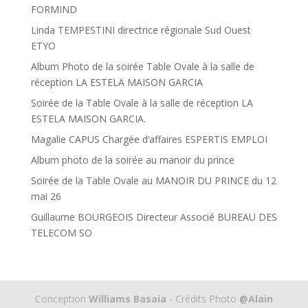
FORMIND
Linda TEMPESTINI directrice régionale Sud Ouest
ETYO
Album Photo de la soirée Table Ovale à la salle de
réception LA ESTELA MAISON GARCIA
Soirée de la Table Ovale à la salle de réception LA
ESTELA MAISON GARCIA.
Magalie CAPUS Chargée d’affaires ESPERTIS EMPLOI
Album photo de la soirée au manoir du prince
Soirée de la Table Ovale au MANOIR DU PRINCE du 12
mai 26
Guillaume BOURGEOIS Directeur Associé BUREAU DES
TELECOM SO
Conception
Williams Basaia
- Crédits Photo
@Alain