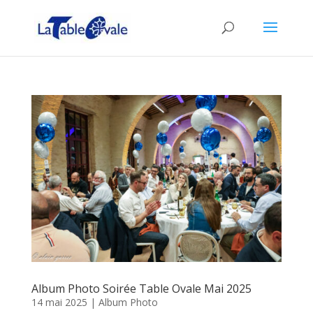
Album Photo Soirée Table Ovale Mai 2025
14 mai 2025
|
Album Photo