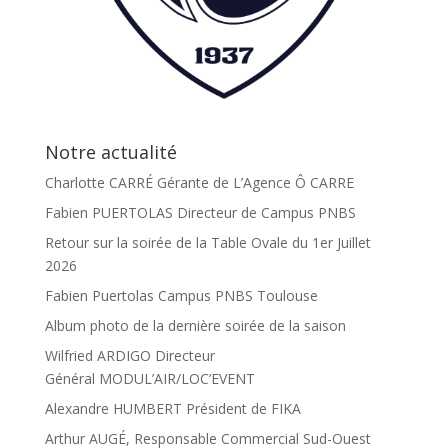
Notre actualité
Charlotte CARRÉ Gérante de L’Agence Ô CARRE
Fabien PUERTOLAS Directeur de Campus PNBS
Retour sur la soirée de la Table Ovale du 1er Juillet
2026
Fabien Puertolas Campus PNBS Toulouse
Album photo de la dernière soirée de la saison
Wilfried ARDIGO Directeur
Général MODUL’AIR/LOC’EVENT
Alexandre HUMBERT Président de FIKA
Arthur AUGÉ, Responsable Commercial Sud-Ouest