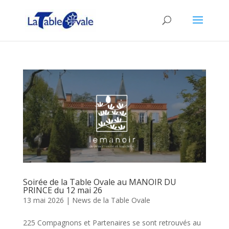
Soirée de la Table Ovale au MANOIR DU
PRINCE du 12 mai 26
13 mai 2026
|
News de la Table Ovale
225 Compagnons et Partenaires se sont retrouvés au