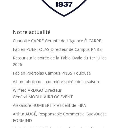
Notre actualité
Charlotte CARRÉ Gérante de L’Agence Ô CARRE
Fabien PUERTOLAS Directeur de Campus PNBS
Retour sur la soirée de la Table Ovale du 1er Juillet
2026
Fabien Puertolas Campus PNBS Toulouse
Album photo de la dernière soirée de la saison
Wilfried ARDIGO Directeur
Général MODUL’AIR/LOC’EVENT
Alexandre HUMBERT Président de FIKA
Arthur AUGÉ, Responsable Commercial Sud-Ouest
FORMIND