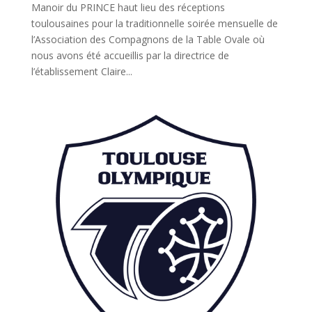
Manoir du PRINCE haut lieu des réceptions
toulousaines pour la traditionnelle soirée mensuelle de
l’Association des Compagnons de la Table Ovale où
nous avons été accueillis par la directrice de
l’établissement Claire...