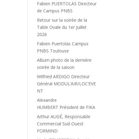
Fabien PUERTOLAS Directeur
de Campus PNBS
Retour sur la soirée de la
Table Ovale du 1er Juillet
2026
Fabien Puertolas Campus
PNBS Toulouse
Album photo de la dernière
soirée de la saison
Wilfried ARDIGO Directeur
Général MODUL’AIR/LOC’EVE
NT
Alexandre
HUMBERT Président de FIKA
Arthur AUGÉ, Responsable
Commercial Sud-Ouest
FORMIND