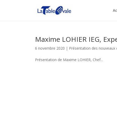
Ac
Maxime LOHIER IEG, Exper
6 novembre 2020
|
Présentation des nouveau
Présentation de Maxime LOHIER, Chef...