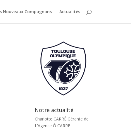
es Nouveaux Compagnons
Actualités
Notre actualité
Charlotte CARRÉ Gérante de
L’Agence Ô CARRE