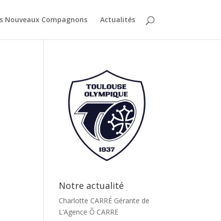
es Nouveaux Compagnons
Actualités
Notre actualité
Charlotte CARRÉ Gérante de
L’Agence Ô CARRE