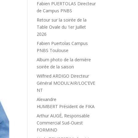
Fabien PUERTOLAS Directeur
de Campus PNBS
Retour sur la soirée de la
Table Ovale du 1er Juillet
2026
Fabien Puertolas Campus
PNBS Toulouse
Album photo de la dernière
soirée de la saison
Wilfried ARDIGO Directeur
Général MODUL’AIR/LOC’EVE
NT
Alexandre
HUMBERT Président de FIKA
Arthur AUGÉ, Responsable
Commercial Sud-Ouest
FORMIND