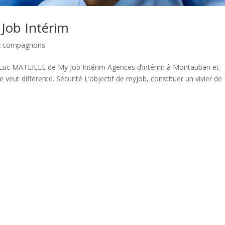
Job Intérim
ux compagnons
Luc MATEILLE de My Job Intérim Agences d’intérim à Montauban et
veut différente. Sécurité L’objectif de myJob, constituer un vivier de