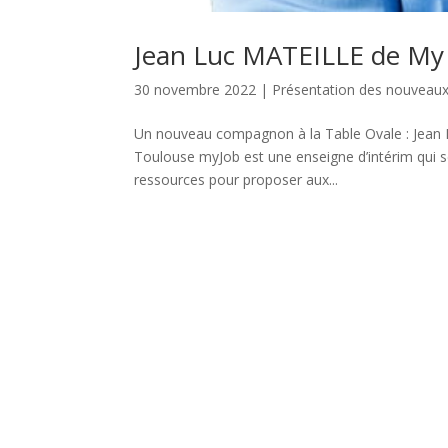
Jean Luc MATEILLE de My 
30 novembre 2022
|
Présentation des nouvea
Un nouveau compagnon à la Table Ovale : Jean 
Toulouse myJob est une enseigne d’intérim qui se 
ressources pour proposer aux...