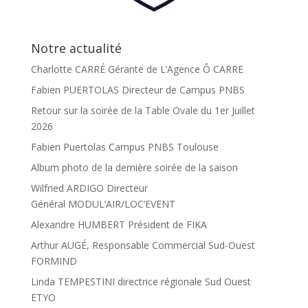
Notre actualité
Charlotte CARRÉ Gérante de L’Agence Ô CARRE
Fabien PUERTOLAS Directeur de Campus PNBS
Retour sur la soirée de la Table Ovale du 1er Juillet
2026
Fabien Puertolas Campus PNBS Toulouse
Album photo de la dernière soirée de la saison
Wilfried ARDIGO Directeur
Général MODUL’AIR/LOC’EVENT
Alexandre HUMBERT Président de FIKA
Arthur AUGÉ, Responsable Commercial Sud-Ouest
FORMIND
Linda TEMPESTINI directrice régionale Sud Ouest
ETYO