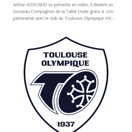
Arthur HOSCHEID se présente en vidéo, il devient un
nouveau Compagnon de la Table Ovale grace à son
partenariat avec le club du Toulouse Olympique XIII....