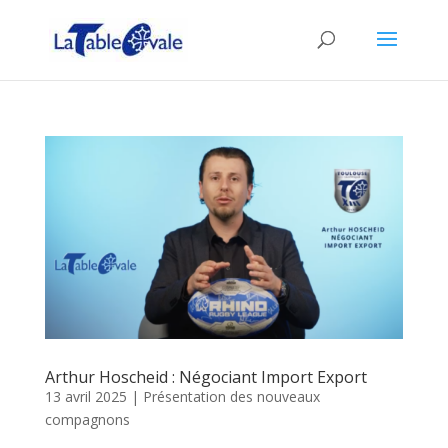
Arthur Hoscheid : Négociant Import Export
13 avril 2025
|
Présentation des nouveaux
compagnons