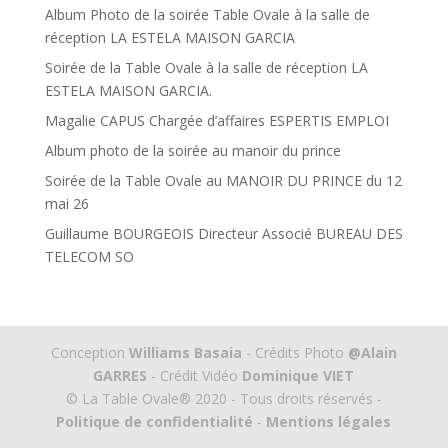
Album Photo de la soirée Table Ovale à la salle de
réception LA ESTELA MAISON GARCIA
Soirée de la Table Ovale à la salle de réception LA
ESTELA MAISON GARCIA.
Magalie CAPUS Chargée d’affaires ESPERTIS EMPLOI
Album photo de la soirée au manoir du prince
Soirée de la Table Ovale au MANOIR DU PRINCE du 12
mai 26
Guillaume BOURGEOIS Directeur Associé BUREAU DES
TELECOM SO
Conception
Williams Basaia
- Crédits Photo
@Alain
GARRES
- Crédit Vidéo
Dominique VIET
© La Table Ovale® 2020 - Tous droits réservés -
Politique de confidentialité
-
Mentions légales