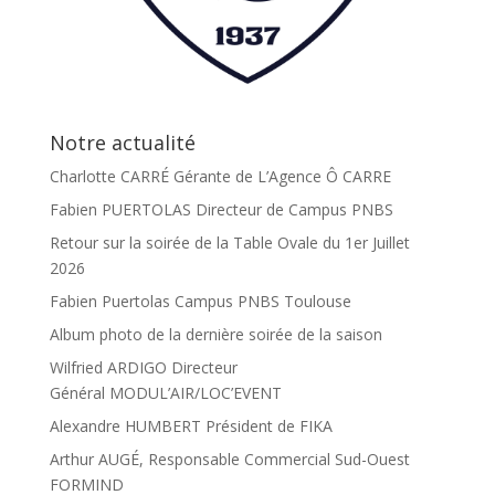
Notre actualité
Charlotte CARRÉ Gérante de L’Agence Ô CARRE
Fabien PUERTOLAS Directeur de Campus PNBS
Retour sur la soirée de la Table Ovale du 1er Juillet
2026
Fabien Puertolas Campus PNBS Toulouse
Album photo de la dernière soirée de la saison
Wilfried ARDIGO Directeur
Général MODUL’AIR/LOC’EVENT
Alexandre HUMBERT Président de FIKA
Arthur AUGÉ, Responsable Commercial Sud-Ouest
FORMIND