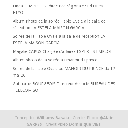
Linda TEMPESTINI directrice régionale Sud Ouest
ETYO
Album Photo de la soirée Table Ovale à la salle de
réception LA ESTELA MAISON GARCIA
Soirée de la Table Ovale à la salle de réception LA
ESTELA MAISON GARCIA.
Magalie CAPUS Chargée d’affaires ESPERTIS EMPLOI
Album photo de la soirée au manoir du prince
Soirée de la Table Ovale au MANOIR DU PRINCE du 12
mai 26
Guillaume BOURGEOIS Directeur Associé BUREAU DES
TELECOM SO
Conception
Williams Basaia
- Crédits Photo
@Alain
GARRES
- Crédit Vidéo
Dominique VIET