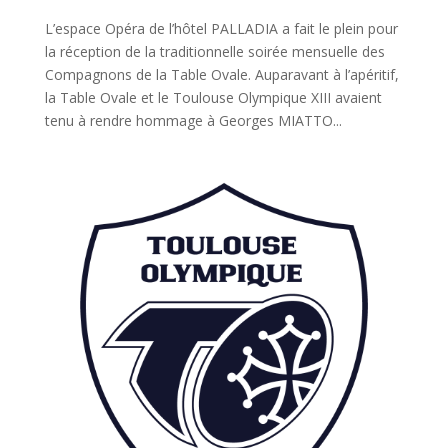
L’espace Opéra de l’hôtel PALLADIA a fait le plein pour
la réception de la traditionnelle soirée mensuelle des
Compagnons de la Table Ovale. Auparavant à l’apéritif,
la Table Ovale et le Toulouse Olympique XIII avaient
tenu à rendre hommage à Georges MIATTO...