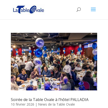
Soirée de la Table Ovale à l’hôtel PALLADIA
10 février 2026
|
News de la Table Ovale