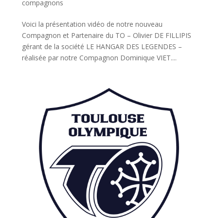
compagnons
Voici la présentation vidéo de notre nouveau
Compagnon et Partenaire du TO – Olivier DE FILLIPIS
gérant de la société LE HANGAR DES LEGENDES –
réalisée par notre Compagnon Dominique VIET....