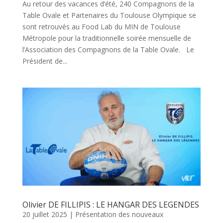
Au retour des vacances d’été, 240 Compagnons de la
Table Ovale et Partenaires du Toulouse Olympique se
sont retrouvés au Food Lab du MIN de Toulouse
Métropole pour la traditionnelle soirée mensuelle de
l’Association des Compagnons de la Table Ovale. Le
Président de...
Olivier DE FILLIPIS : LE HANGAR DES LEGENDES
20 juillet 2025
|
Présentation des nouveaux