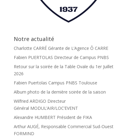
Notre actualité
Charlotte CARRÉ Gérante de L’Agence Ô CARRE
Fabien PUERTOLAS Directeur de Campus PNBS
Retour sur la soirée de la Table Ovale du 1er Juillet
2026
Fabien Puertolas Campus PNBS Toulouse
Album photo de la dernière soirée de la saison
Wilfried ARDIGO Directeur
Général MODUL’AIR/LOC’EVENT
Alexandre HUMBERT Président de FIKA
Arthur AUGÉ, Responsable Commercial Sud-Ouest
FORMIND