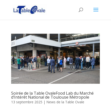
Soirée de la Table OvaleFood Lab du Marché
d’Intérêt National de Toulouse Métropole
13 septembre 2025
|
News de la Table Ovale