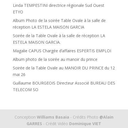
Linda TEMPESTINI directrice régionale Sud Ouest
ETYO
Album Photo de la soirée Table Ovale à la salle de
réception LA ESTELA MAISON GARCIA
Soirée de la Table Ovale à la salle de réception LA
ESTELA MAISON GARCIA.
Magalie CAPUS Chargée d’affaires ESPERTIS EMPLOI
Album photo de la soirée au manoir du prince
Soirée de la Table Ovale au MANOIR DU PRINCE du 12
mai 26
Guillaume BOURGEOIS Directeur Associé BUREAU DES
TELECOM SO
Conception
Williams Basaia
- Crédits Photo
@Alain
GARRES
- Crédit Vidéo
Dominique VIET