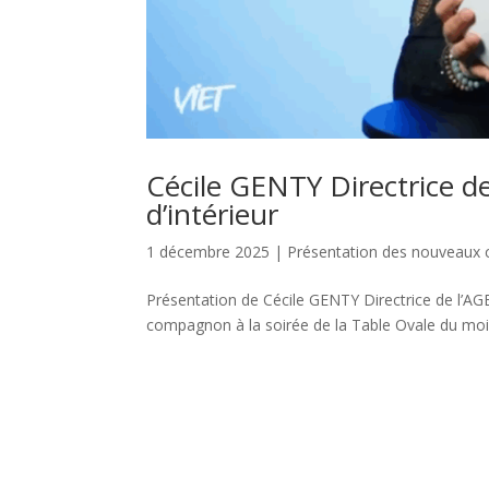
Cécile GENTY Directrice 
d’intérieur
1 décembre 2025
|
Présentation des nouveau
Présentation de Cécile GENTY Directrice de l’A
compagnon à la soirée de la Table Ovale du mois 