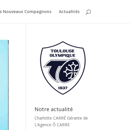
es Nouveaux Compagnons
Actualités
Notre actualité
Charlotte CARRÉ Gérante de
L’Agence Ô CARRE