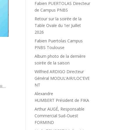
Fabien PUERTOLAS Directeur
de Campus PNBS
Retour sur la soirée de la
Table Ovale du 1er Juillet
2026
Fabien Puertolas Campus
PNBS Toulouse
Album photo de la dernière
soirée de la saison
Wilfried ARDIGO Directeur
Général MODUL’AIR/LOC’EVE
NT
....
Alexandre
HUMBERT Président de FIKA
Arthur AUGÉ, Responsable
Commercial Sud-Ouest
FORMIND