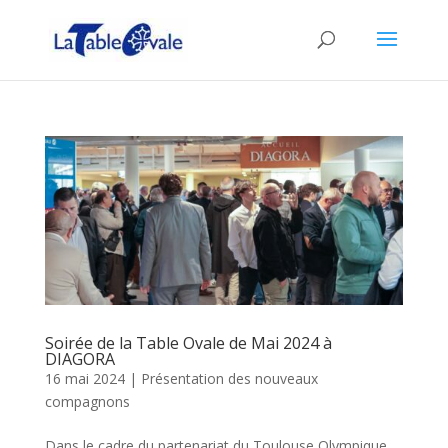
Soirée de la Table Ovale de Mai 2024 à
DIAGORA
16 mai 2024
|
Présentation des nouveaux
compagnons
Dans le cadre du partenariat du Toulouse Olympique