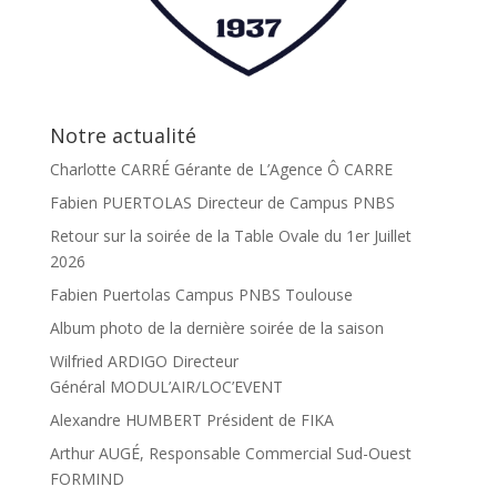
Notre actualité
Charlotte CARRÉ Gérante de L’Agence Ô CARRE
Fabien PUERTOLAS Directeur de Campus PNBS
Retour sur la soirée de la Table Ovale du 1er Juillet
2026
Fabien Puertolas Campus PNBS Toulouse
Album photo de la dernière soirée de la saison
Wilfried ARDIGO Directeur
Général MODUL’AIR/LOC’EVENT
Alexandre HUMBERT Président de FIKA
Arthur AUGÉ, Responsable Commercial Sud-Ouest
FORMIND