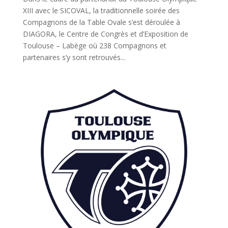
XIII avec le SICOVAL, la traditionnelle soirée des
Compagnons de la Table Ovale s’est déroulée à
DIAGORA, le Centre de Congrès et d’Exposition de
Toulouse – Labège où 238 Compagnons et
partenaires s’y sont retrouvés...