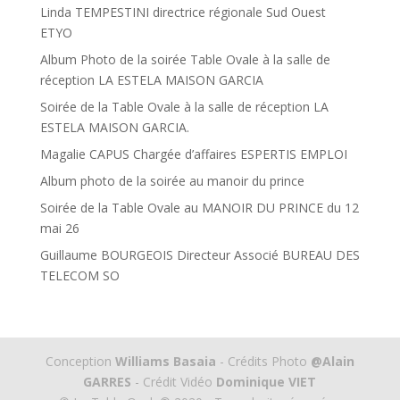
Linda TEMPESTINI directrice régionale Sud Ouest
ETYO
Album Photo de la soirée Table Ovale à la salle de
réception LA ESTELA MAISON GARCIA
Soirée de la Table Ovale à la salle de réception LA
ESTELA MAISON GARCIA.
Magalie CAPUS Chargée d’affaires ESPERTIS EMPLOI
Album photo de la soirée au manoir du prince
Soirée de la Table Ovale au MANOIR DU PRINCE du 12
mai 26
Guillaume BOURGEOIS Directeur Associé BUREAU DES
TELECOM SO
Conception
Williams Basaia
- Crédits Photo
@Alain
GARRES
- Crédit Vidéo
Dominique VIET