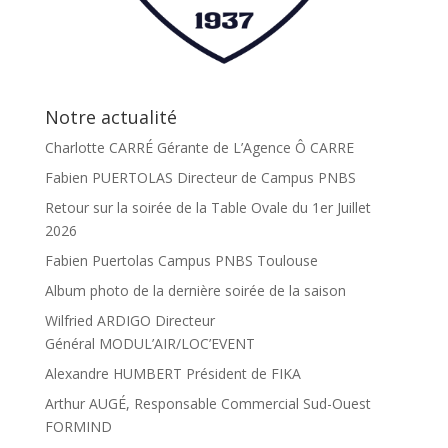
Notre actualité
Charlotte CARRÉ Gérante de L’Agence Ô CARRE
Fabien PUERTOLAS Directeur de Campus PNBS
Retour sur la soirée de la Table Ovale du 1er Juillet
2026
Fabien Puertolas Campus PNBS Toulouse
Album photo de la dernière soirée de la saison
Wilfried ARDIGO Directeur
Général MODUL’AIR/LOC’EVENT
Alexandre HUMBERT Président de FIKA
Arthur AUGÉ, Responsable Commercial Sud-Ouest
FORMIND