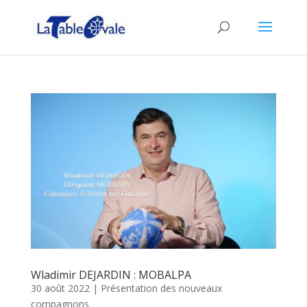
Wladimir DEJARDIN : MOBALPA
30 août 2022
|
Présentation des nouveaux
compagnons